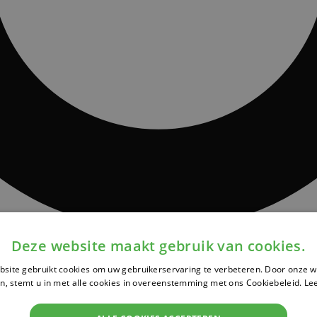
Deze website maakt gebruik van cookies.
site gebruikt cookies om uw gebruikerservaring te verbeteren. Door onze w
n, stemt u in met alle cookies in overeenstemming met ons Cookiebeleid.
Le