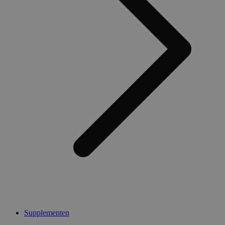
Supplementen