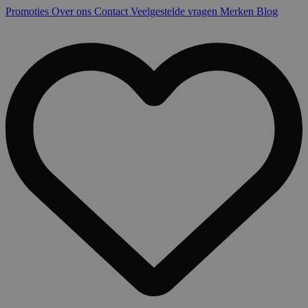
Promoties
Over ons
Contact
Veelgestelde vragen
Merken
Blog