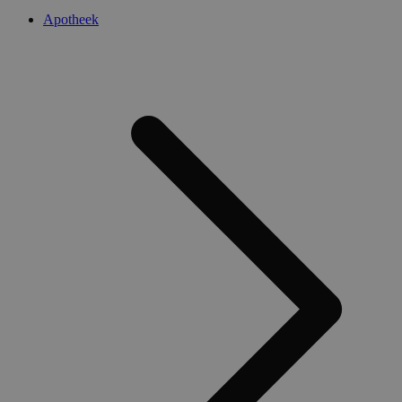
Apotheek