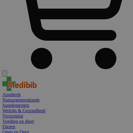
Apotheek
Natuurgeneeskunde
Supplementen
Welzijn & Gezondheid
Verzorging
Voeding en dieet
Dieren
Ogen en Oren