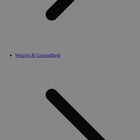
Welzijn & Gezondheid