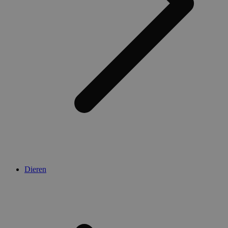
Dieren