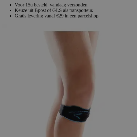
Voor 15u besteld, vandaag verzonden
Keuze uit Bpost of GLS als transporteur.
Gratis levering vanaf €29 in een parcelshop