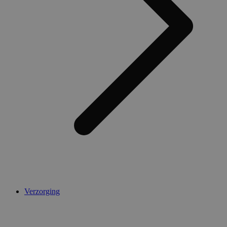
Verzorging