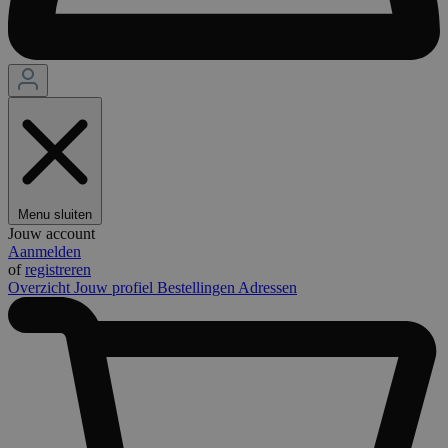
Menu sluiten
Jouw account
Aanmelden
of
registreren
Overzicht
Jouw profiel
Bestellingen
Adressen