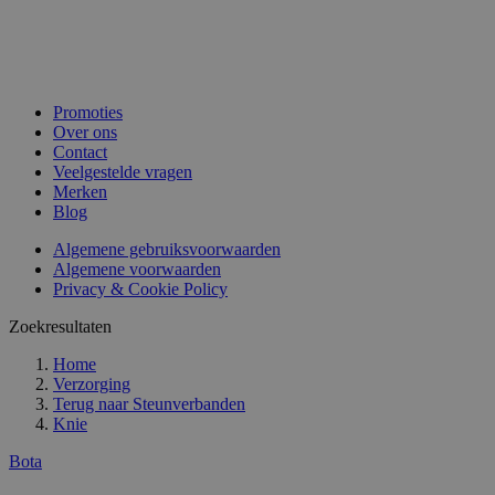
Promoties
Over ons
Contact
Veelgestelde vragen
Merken
Blog
Algemene gebruiksvoorwaarden
Algemene voorwaarden
Privacy & Cookie Policy
Zoekresultaten
Home
Verzorging
Terug naar
Steunverbanden
Knie
Bota