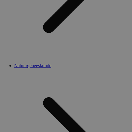
Natuurgeneeskunde