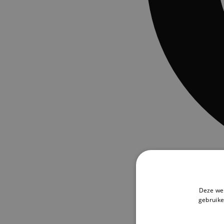
Deze web
gebruike