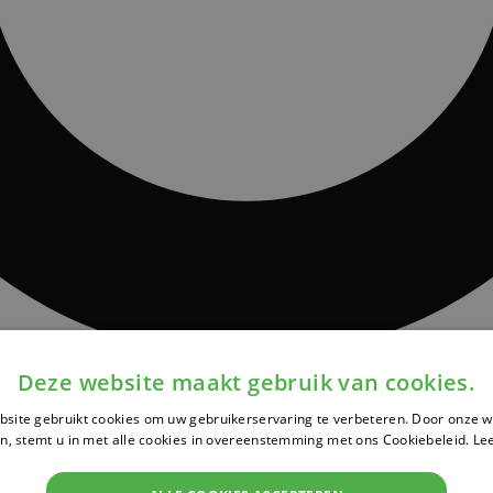
Deze website maakt gebruik van cookies.
site gebruikt cookies om uw gebruikerservaring te verbeteren. Door onze w
n, stemt u in met alle cookies in overeenstemming met ons Cookiebeleid.
Le