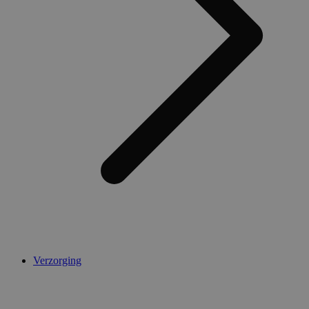
Verzorging