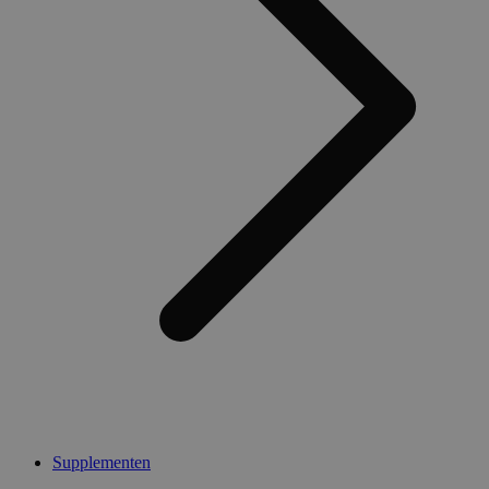
Supplementen