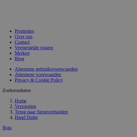
Promoties
Over ons
Contact
Veelgestelde vragen
Merken
Blog
Algemene gebruiksvoorwaarden
Algemene voorwaarden
Privacy & Cookie Policy
Zoekresultaten
Home
Verzorging
Terug naar
Steunverbanden
Hand Duim
Bota