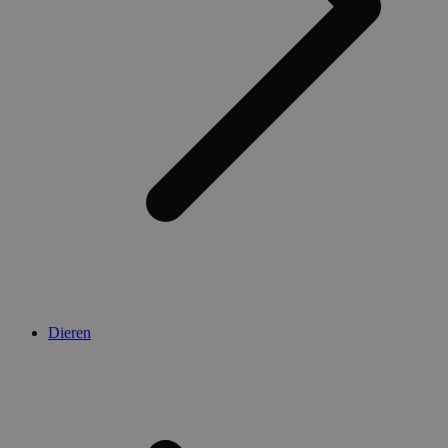
Dieren