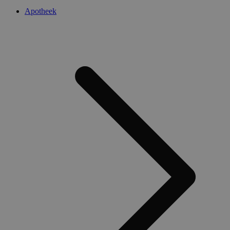
Apotheek