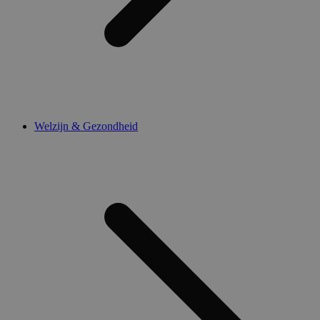
Welzijn & Gezondheid