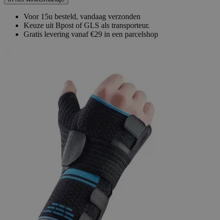
Voor 15u besteld, vandaag verzonden
Keuze uit Bpost of GLS als transporteur.
Gratis levering vanaf €29 in een parcelshop