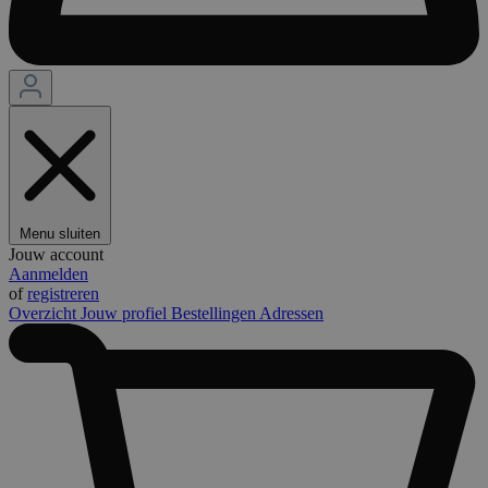
Menu sluiten
Jouw account
Aanmelden
of
registreren
Overzicht
Jouw profiel
Bestellingen
Adressen