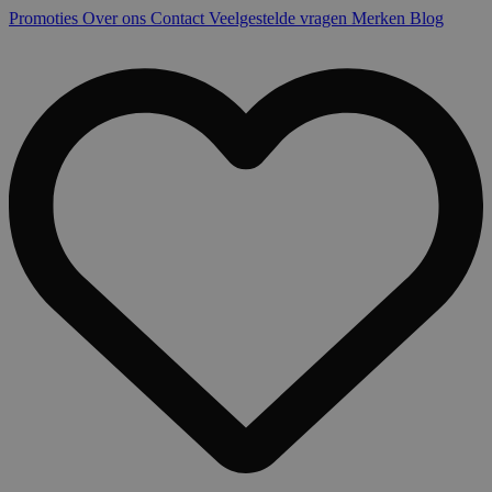
Promoties
Over ons
Contact
Veelgestelde vragen
Merken
Blog