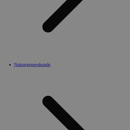
Natuurgeneeskunde