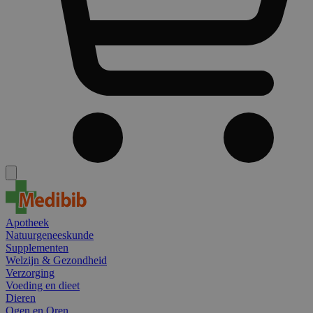
Apotheek
Natuurgeneeskunde
Supplementen
Welzijn & Gezondheid
Verzorging
Voeding en dieet
Dieren
Ogen en Oren