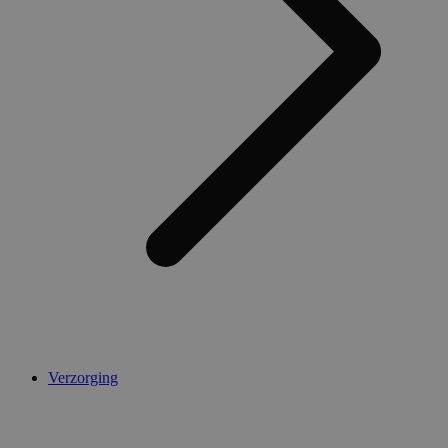
Verzorging