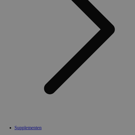
Supplementen