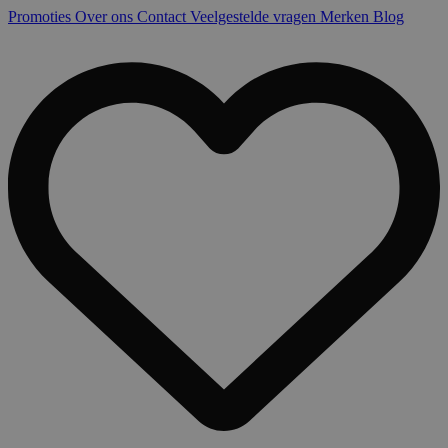
Promoties
Over ons
Contact
Veelgestelde vragen
Merken
Blog