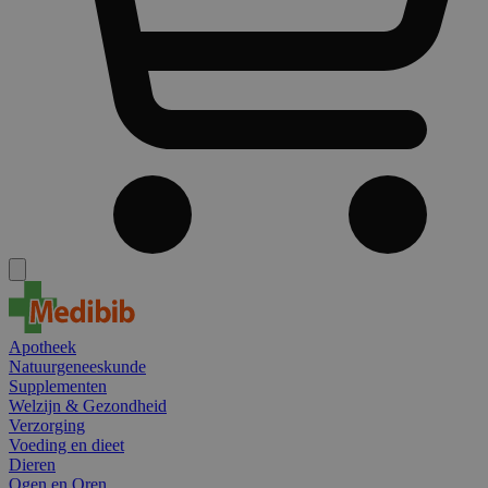
Apotheek
Natuurgeneeskunde
Supplementen
Welzijn & Gezondheid
Verzorging
Voeding en dieet
Dieren
Ogen en Oren