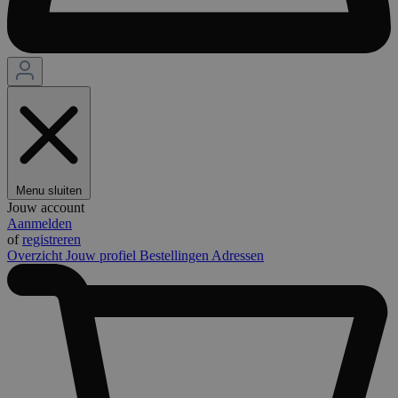
Menu sluiten
Jouw account
Aanmelden
of
registreren
Overzicht
Jouw profiel
Bestellingen
Adressen