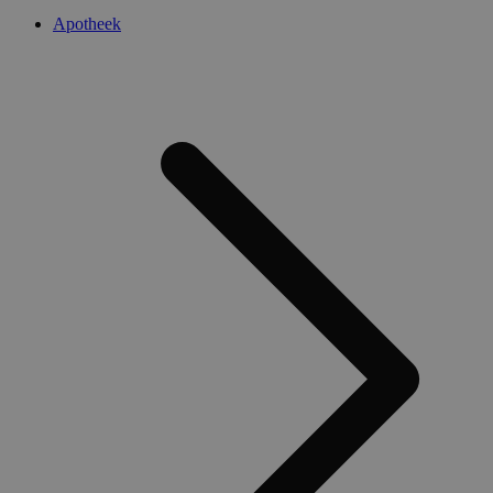
Apotheek