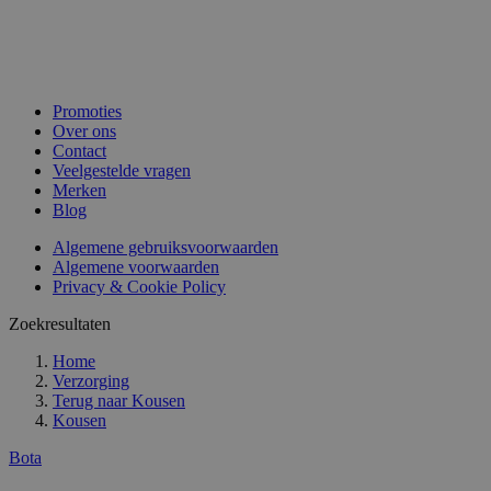
Promoties
Over ons
Contact
Veelgestelde vragen
Merken
Blog
Algemene gebruiksvoorwaarden
Algemene voorwaarden
Privacy & Cookie Policy
Zoekresultaten
Home
Verzorging
Terug naar
Kousen
Kousen
Bota