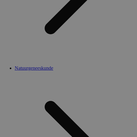
Natuurgeneeskunde