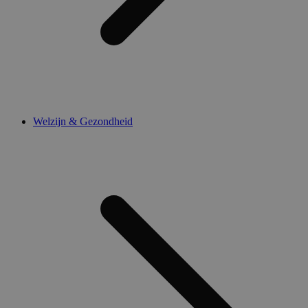
Welzijn & Gezondheid