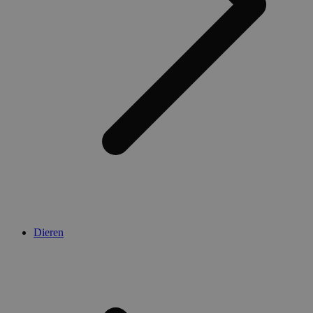
Dieren