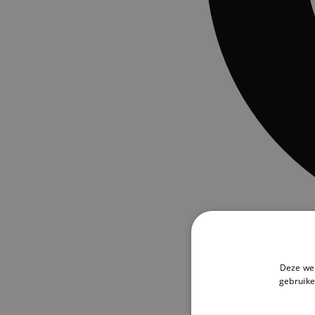
Deze web
gebruike