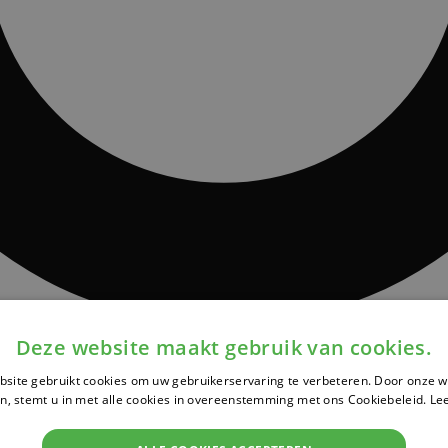
Deze website maakt gebruik van cookies.
site gebruikt cookies om uw gebruikerservaring te verbeteren. Door onze w
n, stemt u in met alle cookies in overeenstemming met ons Cookiebeleid.
Le