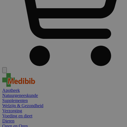
Apotheek
Natuurgeneeskunde
Supplementen
Welzijn & Gezondheid
Verzorging
Voeding en dieet
Dieren
Ogen en Oren