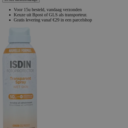
Voor 15u besteld, vandaag verzonden
Keuze uit Bpost of GLS als transporteur.
Gratis levering vanaf €29 in een parcelshop