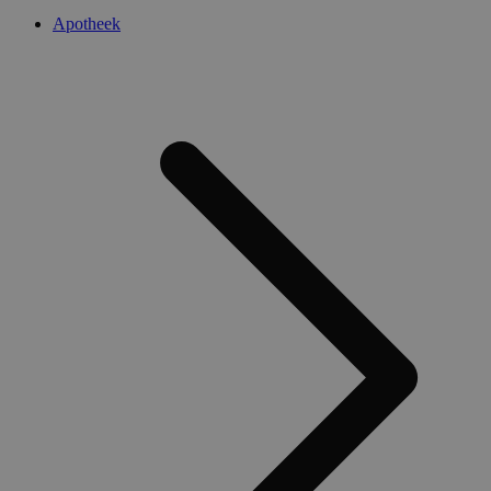
Apotheek