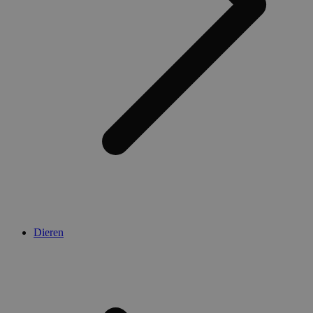
Dieren