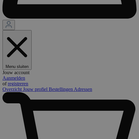
Menu sluiten
Jouw account
Aanmelden
of
registreren
Overzicht
Jouw profiel
Bestellingen
Adressen