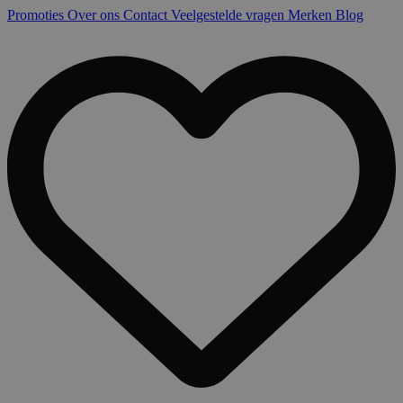
Promoties
Over ons
Contact
Veelgestelde vragen
Merken
Blog