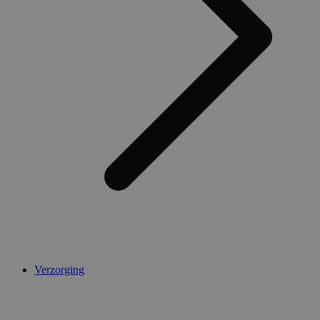
Verzorging