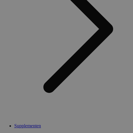
Supplementen