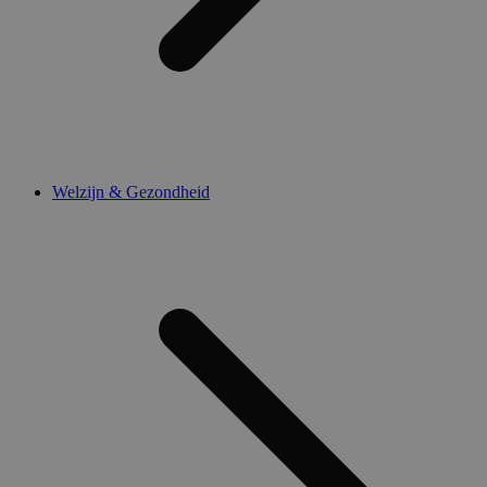
Welzijn & Gezondheid