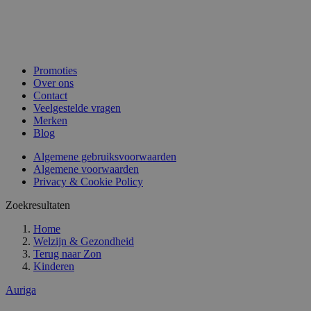
Promoties
Over ons
Contact
Veelgestelde vragen
Merken
Blog
Algemene gebruiksvoorwaarden
Algemene voorwaarden
Privacy & Cookie Policy
Zoekresultaten
Home
Welzijn & Gezondheid
Terug naar
Zon
Kinderen
Auriga