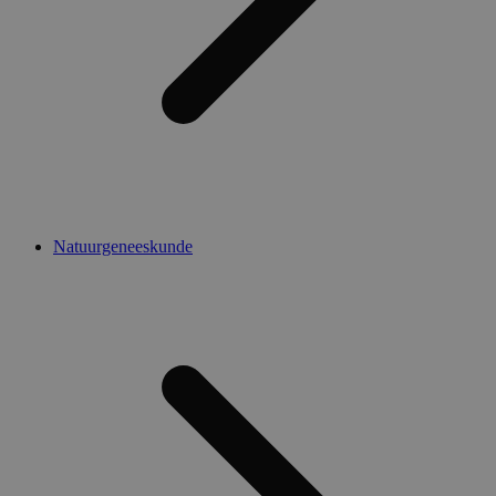
Natuurgeneeskunde