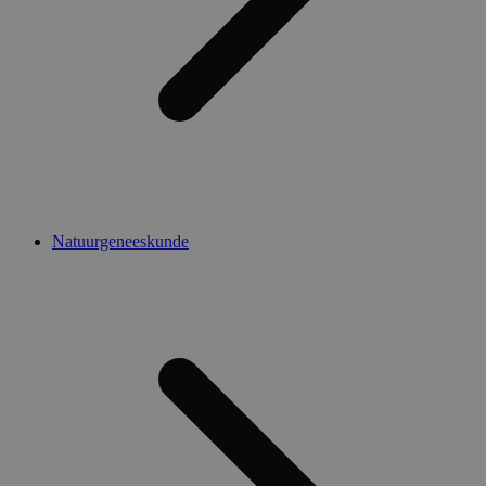
Natuurgeneeskunde