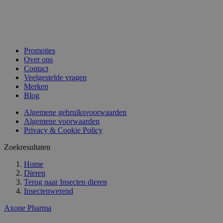
Promoties
Over ons
Contact
Veelgestelde vragen
Merken
Blog
Algemene gebruiksvoorwaarden
Algemene voorwaarden
Privacy & Cookie Policy
Zoekresultaten
Home
Dieren
Terug naar
Insecten dieren
Insectenwerend
Axone Pharma