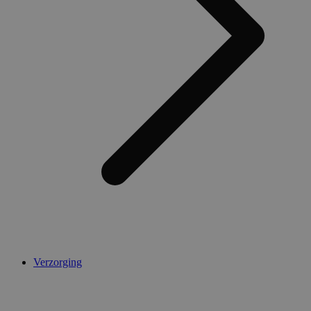
Verzorging