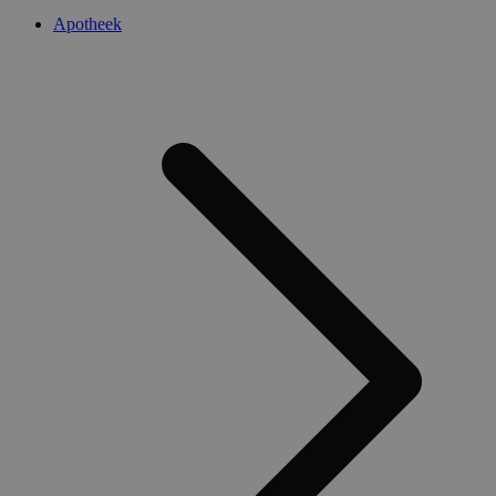
Apotheek