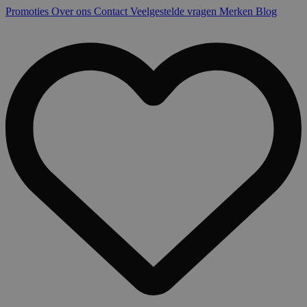
Promoties
Over ons
Contact
Veelgestelde vragen
Merken
Blog