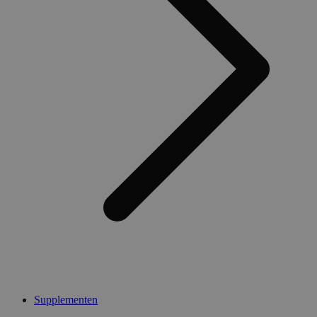
Supplementen