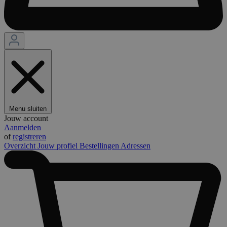
Menu sluiten
Jouw account
Aanmelden
of
registreren
Overzicht
Jouw profiel
Bestellingen
Adressen