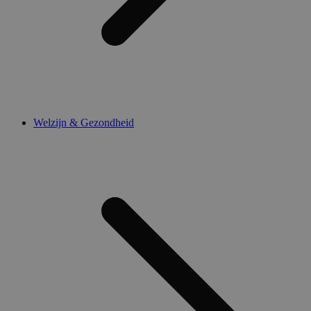
Welzijn & Gezondheid