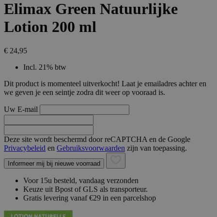
Elimax Green Natuurlijke
Lotion 200 ml
€ 24,95
Incl. 21% btw
Dit product is momenteel uitverkocht! Laat je emailadres achter en
we geven je een seintje zodra dit weer op vooraad is.
Uw E-mail
Deze site wordt beschermd door reCAPTCHA en de Google
Privacybeleid
en
Gebruiksvoorwaarden
zijn van toepassing.
Informeer mij bij nieuwe voorraad
Voor 15u besteld, vandaag verzonden
Keuze uit Bpost of GLS als transporteur.
Gratis levering vanaf €29 in een parcelshop