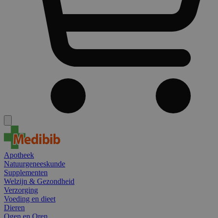
Apotheek
Natuurgeneeskunde
Supplementen
Welzijn & Gezondheid
Verzorging
Voeding en dieet
Dieren
Ogen en Oren