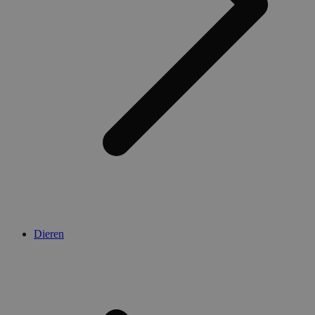
Dieren