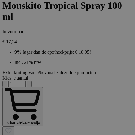
Mouskito Tropical Spray 100
ml
In voorraad
€ 17,24
9%
lager dan de apotheekprijs: € 18,95!
Incl. 21% btw
Extra korting van 5% vanaf 3 dezelfde producten
Kies je aantal
In het winkelmandje