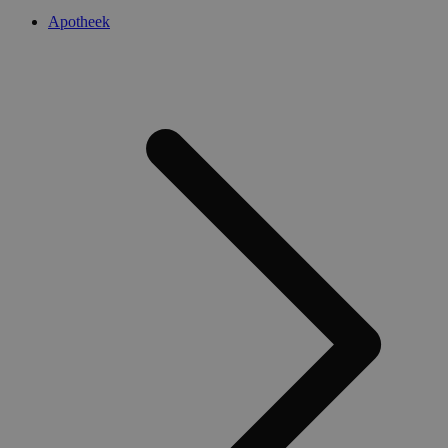
Apotheek