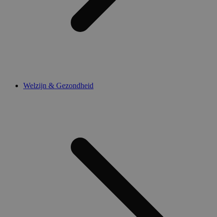
Welzijn & Gezondheid