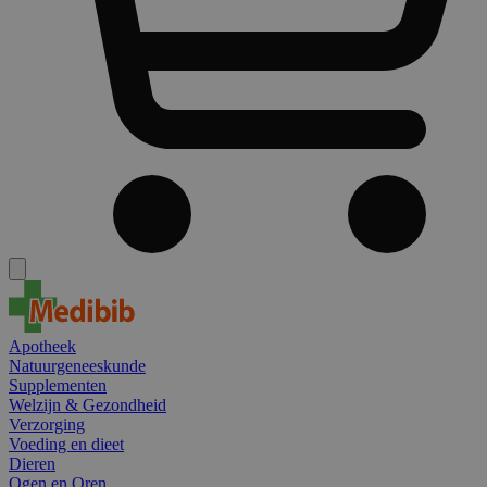
Apotheek
Natuurgeneeskunde
Supplementen
Welzijn & Gezondheid
Verzorging
Voeding en dieet
Dieren
Ogen en Oren