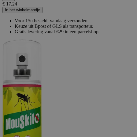
€ 17,24
In het winkelmandje
Voor 15u besteld, vandaag verzonden
Keuze uit Bpost of GLS als transporteur.
Gratis levering vanaf €29 in een parcelshop