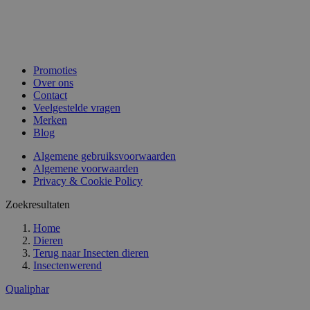
Promoties
Over ons
Contact
Veelgestelde vragen
Merken
Blog
Algemene gebruiksvoorwaarden
Algemene voorwaarden
Privacy & Cookie Policy
Zoekresultaten
Home
Dieren
Terug naar
Insecten dieren
Insectenwerend
Qualiphar