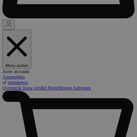
Menu sluiten
Jouw account
Aanmelden
of
registreren
Overzicht
Jouw profiel
Bestellingen
Adressen