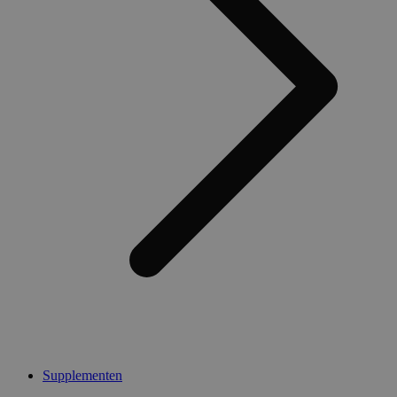
Supplementen