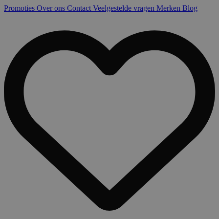
Promoties
Over ons
Contact
Veelgestelde vragen
Merken
Blog