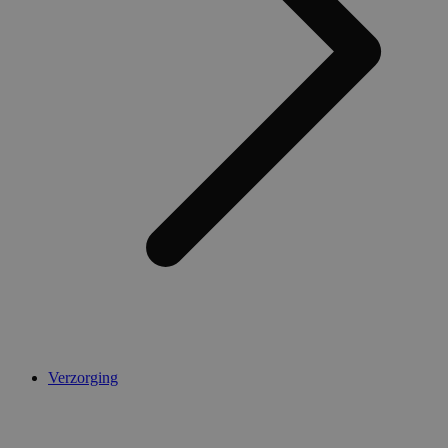
Verzorging