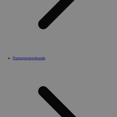
Natuurgeneeskunde