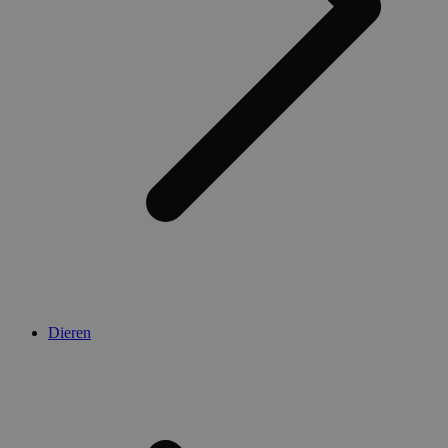
Dieren