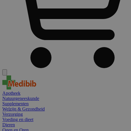
Apotheek
Natuurgeneeskunde
Supplementen
Welzijn & Gezondheid
Verzorging
Voeding en dieet
Dieren
Ogen en Oren