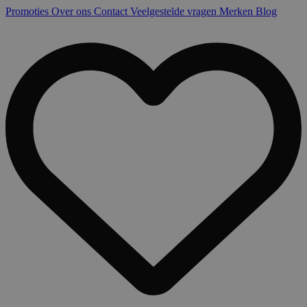
Promoties
Over ons
Contact
Veelgestelde vragen
Merken
Blog