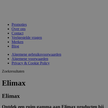
Promoties
Over ons
Contact
Veelgestelde vragen
Merken
Blog
Algemene gebruiksvoorwaarden
Algemene voorwaarden
Privacy & Cookie Policy
Zoekresultaten
Elimax
Elimax
Ontdek een ruim gamma aan Elimax producten bij