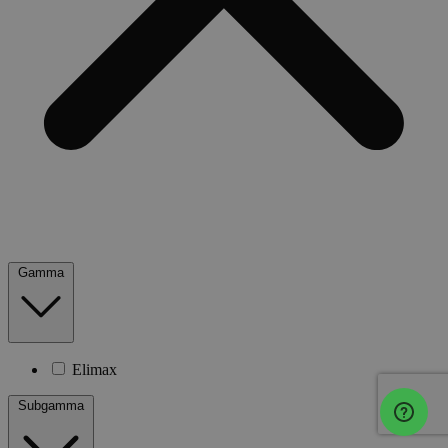
Gamma
Elimax
Subgamma