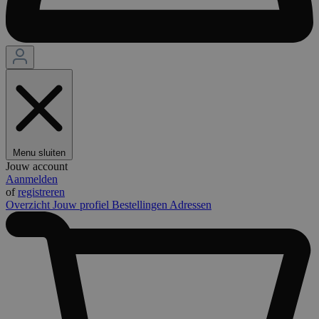
Menu sluiten
Jouw account
Aanmelden
of
registreren
Overzicht
Jouw profiel
Bestellingen
Adressen