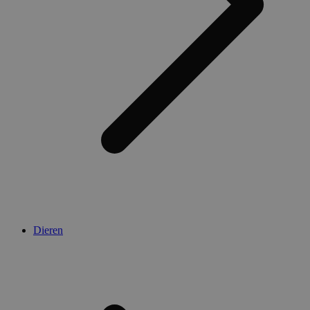
Dieren