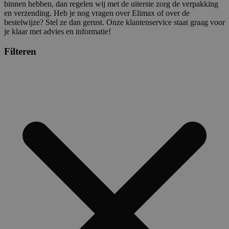
binnen hebben, dan regelen wij met de uiterste zorg de verpakking
en verzending. Heb je nog vragen over Elimax of over de
bestelwijze? Stel ze dan gerust. Onze klantenservice staat graag voor
je klaar met advies en informatie!
Filteren