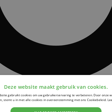
Deze website maakt gebruik van cookies.
site gebruikt cookies om uw gebruikerservaring te verbeteren. Door onze w
n, stemt u in met alle cookies in overeenstemming met ons Cookiebeleid.
Le