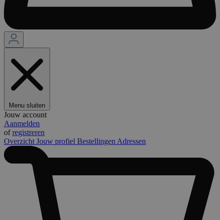
Menu sluiten
Jouw account
Aanmelden
of
registreren
Overzicht
Jouw profiel
Bestellingen
Adressen