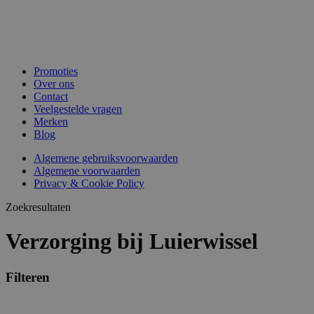
Promoties
Over ons
Contact
Veelgestelde vragen
Merken
Blog
Algemene gebruiksvoorwaarden
Algemene voorwaarden
Privacy & Cookie Policy
Zoekresultaten
Verzorging bij Luierwissel
Filteren