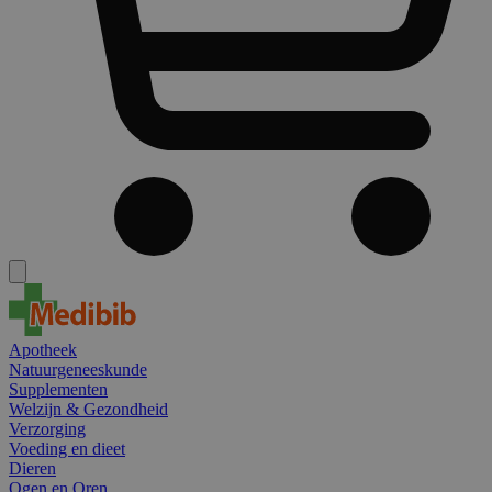
Apotheek
Natuurgeneeskunde
Supplementen
Welzijn & Gezondheid
Verzorging
Voeding en dieet
Dieren
Ogen en Oren