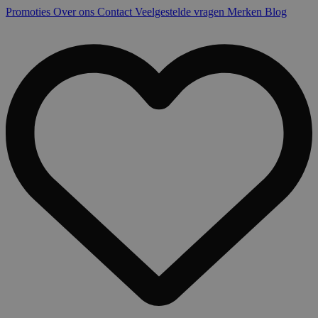
Promoties
Over ons
Contact
Veelgestelde vragen
Merken
Blog