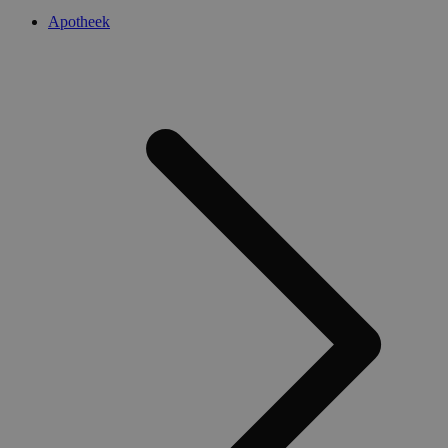
Apotheek