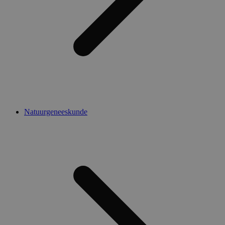
Natuurgeneeskunde