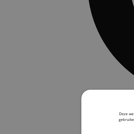
Deze web
gebruike