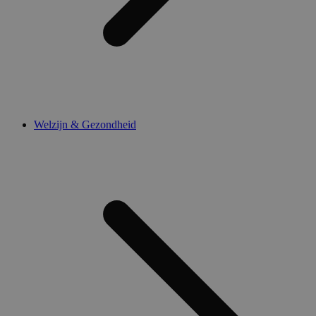
Welzijn & Gezondheid