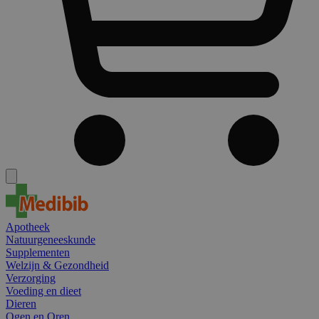
Apotheek
Natuurgeneeskunde
Supplementen
Welzijn & Gezondheid
Verzorging
Voeding en dieet
Dieren
Ogen en Oren