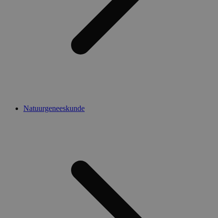
Natuurgeneeskunde