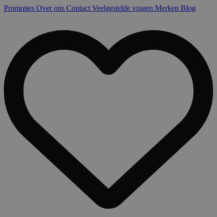
Promoties
Over ons
Contact
Veelgestelde vragen
Merken
Blog