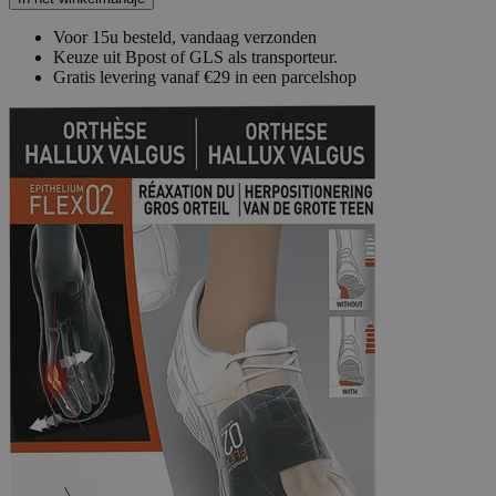
Voor 15u besteld, vandaag verzonden
Keuze uit Bpost of GLS als transporteur.
Gratis levering vanaf €29 in een parcelshop