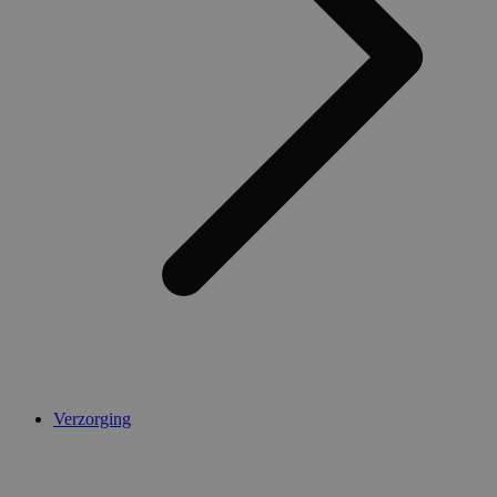
Verzorging