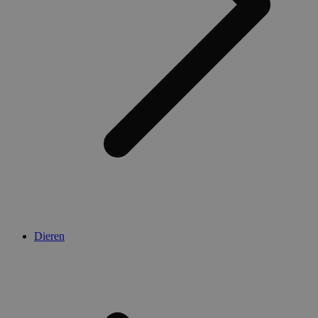
Dieren