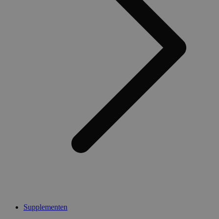
Supplementen