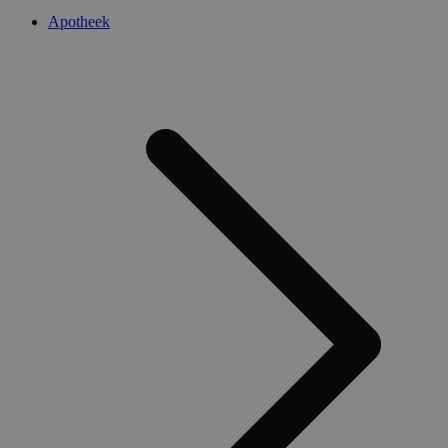
Apotheek