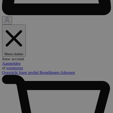
Menu sluiten
Jouw account
Aanmelden
of
registreren
Overzicht
Jouw profiel
Bestellingen
Adressen