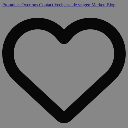
Promoties
Over ons
Contact
Veelgestelde vragen
Merken
Blog