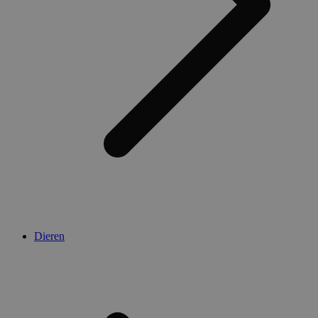
Dieren