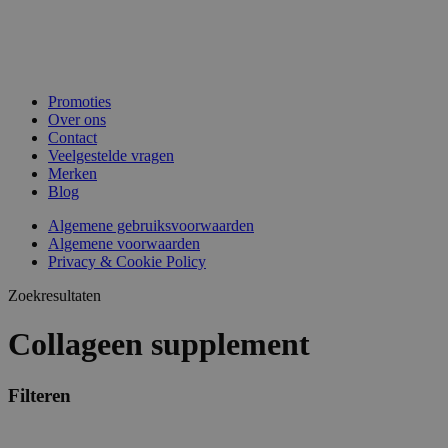
Promoties
Over ons
Contact
Veelgestelde vragen
Merken
Blog
Algemene gebruiksvoorwaarden
Algemene voorwaarden
Privacy & Cookie Policy
Zoekresultaten
Collageen supplement
Filteren