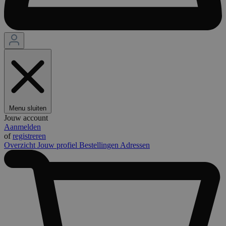
Menu sluiten
Jouw account
Aanmelden
of
registreren
Overzicht
Jouw profiel
Bestellingen
Adressen