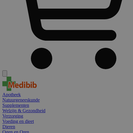
Apotheek
Natuurgeneeskunde
Supplementen
Welzijn & Gezondheid
Verzorging
Voeding en dieet
Dieren
Ogen en Oren