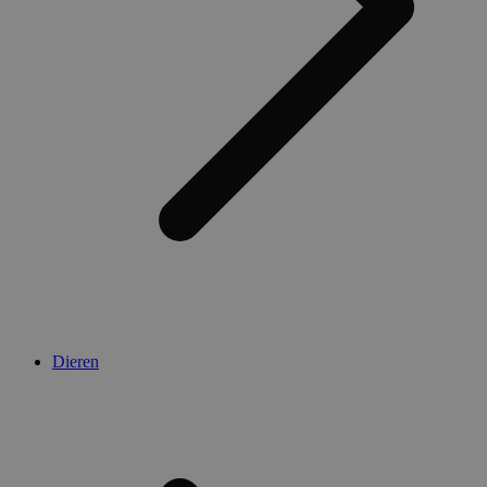
Dieren