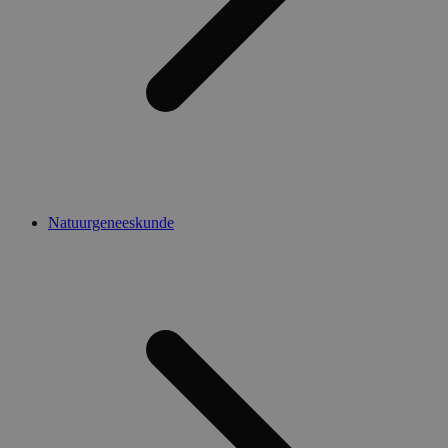
Natuurgeneeskunde