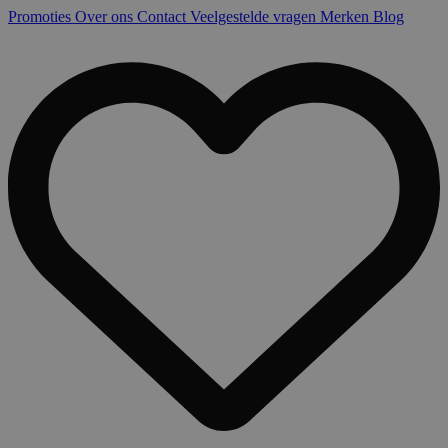
Promoties
Over ons
Contact
Veelgestelde vragen
Merken
Blog