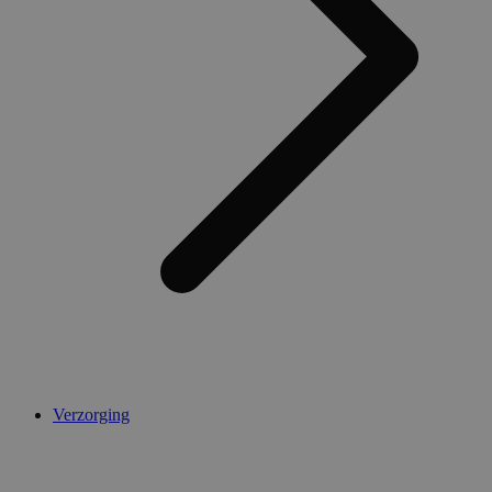
Verzorging