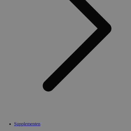
Supplementen