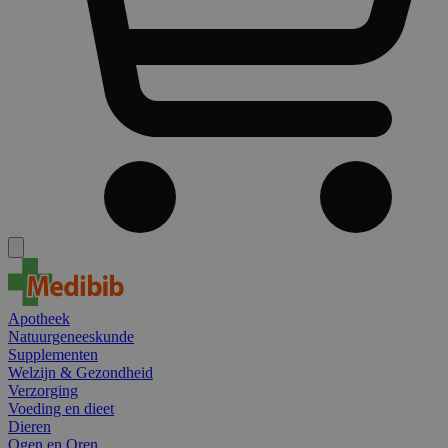
Apotheek
Natuurgeneeskunde
Supplementen
Welzijn & Gezondheid
Verzorging
Voeding en dieet
Dieren
Ogen en Oren