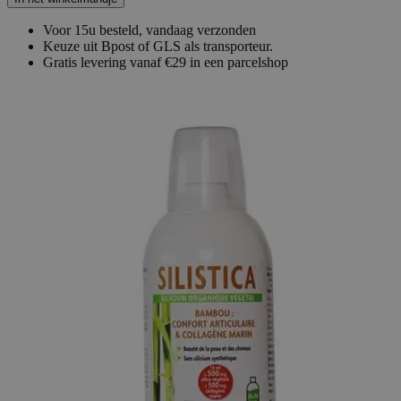
Voor 15u besteld, vandaag verzonden
Keuze uit Bpost of GLS als transporteur.
Gratis levering vanaf €29 in een parcelshop