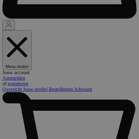
Menu sluiten
Jouw account
Aanmelden
of
registreren
Overzicht
Jouw profiel
Bestellingen
Adressen