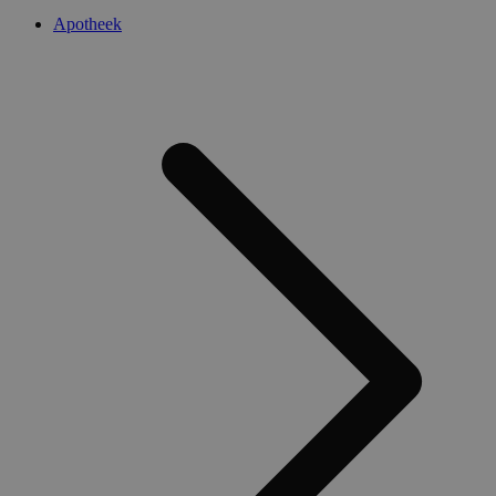
Apotheek