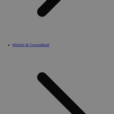
Welzijn & Gezondheid