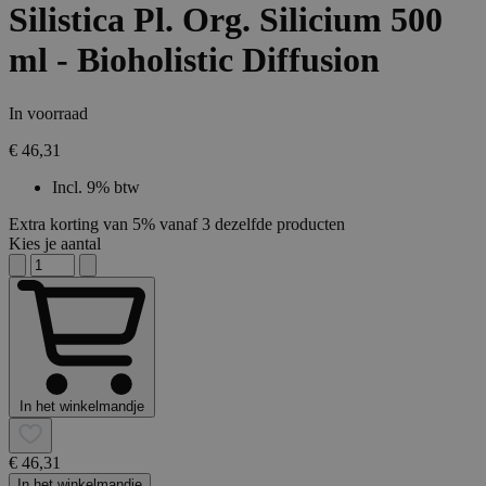
Silistica Pl. Org. Silicium 500
ml - Bioholistic Diffusion
In voorraad
€ 46,31
Incl. 9% btw
Extra korting van 5% vanaf 3 dezelfde producten
Kies je aantal
In het winkelmandje
€ 46,31
In het winkelmandje