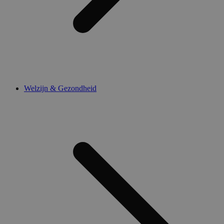
Welzijn & Gezondheid