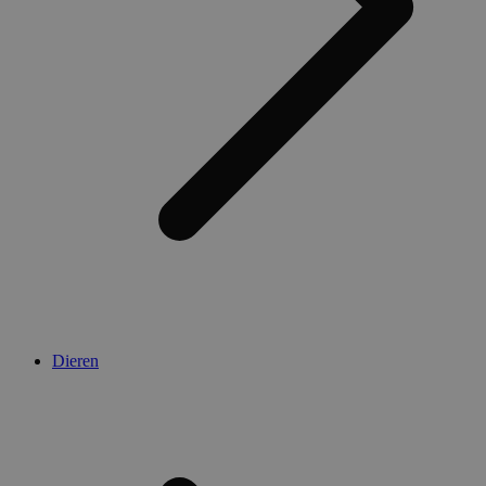
Dieren