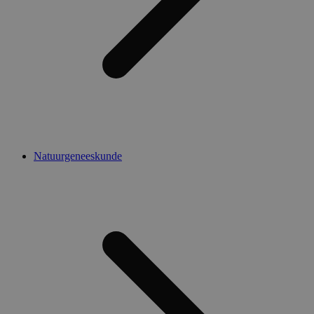
Natuurgeneeskunde