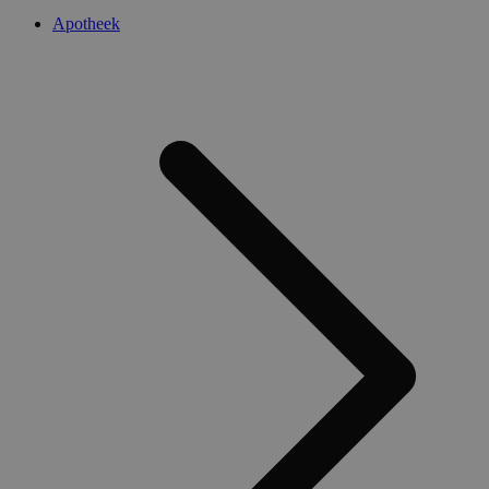
Apotheek