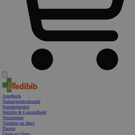
Apotheek
Natuurgeneeskunde
Supplementen
Welzijn & Gezondheid
Verzorging
Voeding en dieet
Dieren
Ogen en Oren