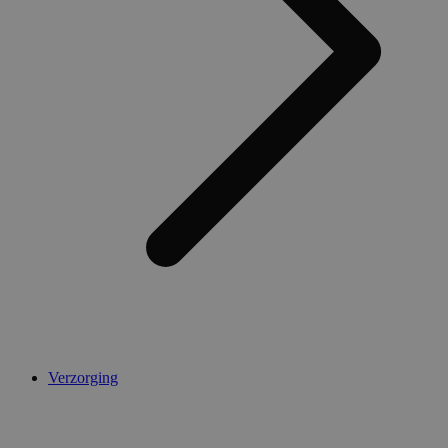
Verzorging