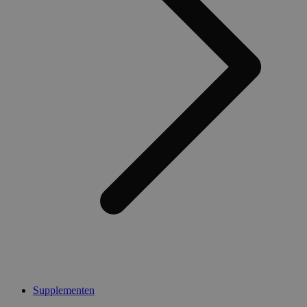
Supplementen