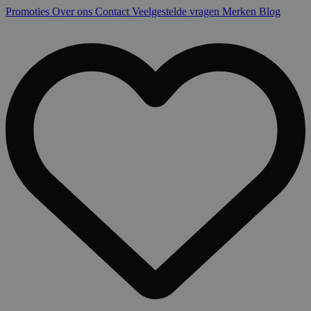
Promoties
Over ons
Contact
Veelgestelde vragen
Merken
Blog