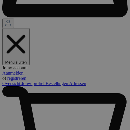
Menu sluiten
Jouw account
Aanmelden
of
registreren
Overzicht
Jouw profiel
Bestellingen
Adressen