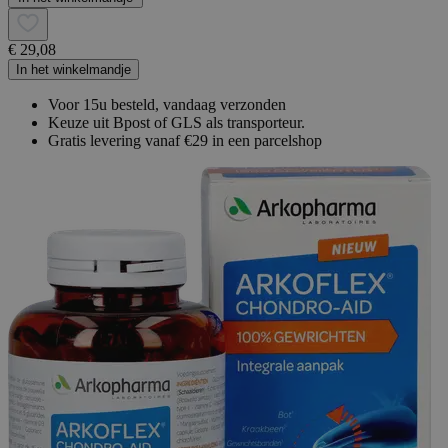
€ 29,08
In het winkelmandje
Voor 15u besteld, vandaag verzonden
Keuze uit Bpost of GLS als transporteur.
Gratis levering vanaf €29 in een parcelshop