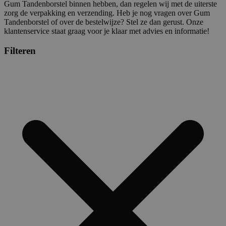
Gum Tandenborstel binnen hebben, dan regelen wij met de uiterste
zorg de verpakking en verzending. Heb je nog vragen over Gum
Tandenborstel of over de bestelwijze? Stel ze dan gerust. Onze
klantenservice staat graag voor je klaar met advies en informatie!
Filteren