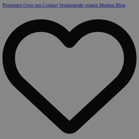
Promoties
Over ons
Contact
Veelgestelde vragen
Merken
Blog