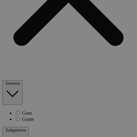
Gamma
Gum
Gume
Subgamma