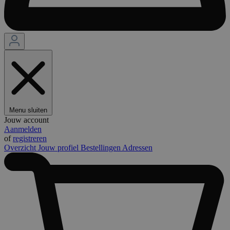
Menu sluiten
Jouw account
Aanmelden
of
registreren
Overzicht
Jouw profiel
Bestellingen
Adressen