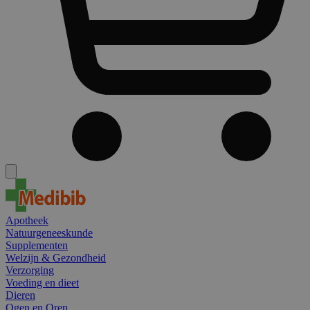
Apotheek
Natuurgeneeskunde
Supplementen
Welzijn & Gezondheid
Verzorging
Voeding en dieet
Dieren
Ogen en Oren