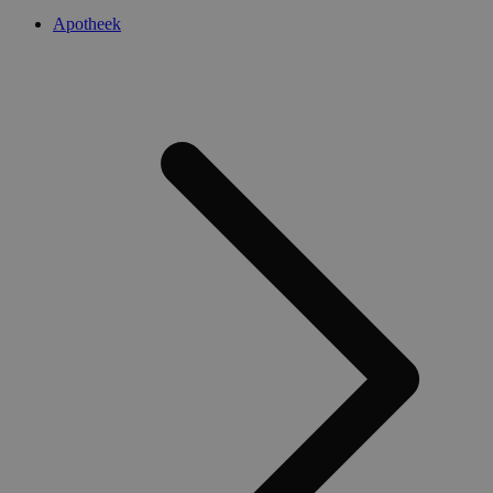
Apotheek