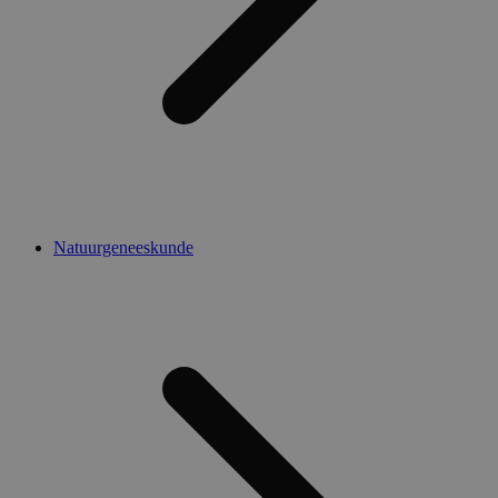
Natuurgeneeskunde