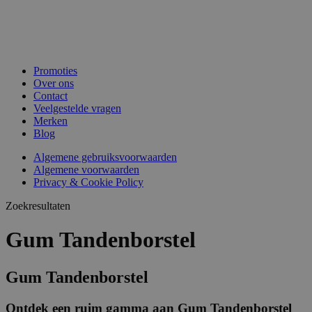
Promoties
Over ons
Contact
Veelgestelde vragen
Merken
Blog
Algemene gebruiksvoorwaarden
Algemene voorwaarden
Privacy & Cookie Policy
Zoekresultaten
Gum Tandenborstel
Gum Tandenborstel
Ontdek een ruim gamma aan Gum Tandenborstel