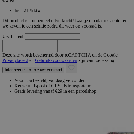
€ 2,99
Incl. 21% btw
Dit product is momenteel uitverkocht! Laat je emailadres achter en
we geven je een seintje zodra dit weer op vooraad is.
Uw E-mail
Deze site wordt beschermd door reCAPTCHA en de Google
Privacybeleid
en
Gebruiksvoorwaarden
zijn van toepassing.
Informeer mij bij nieuwe voorraad
Voor 15u besteld, vandaag verzonden
Keuze uit Bpost of GLS als transporteur.
Gratis levering vanaf €29 in een parcelshop