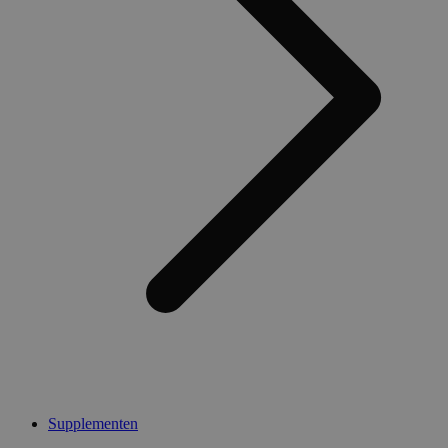
Supplementen