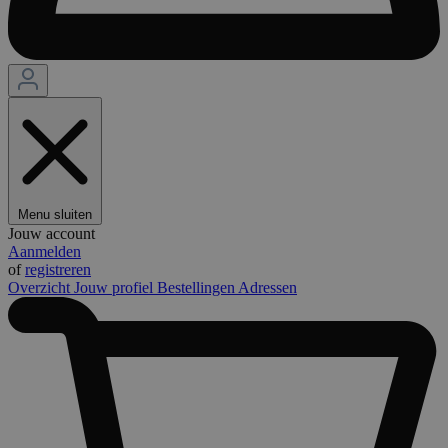
Menu sluiten
Jouw account
Aanmelden
of
registreren
Overzicht
Jouw profiel
Bestellingen
Adressen