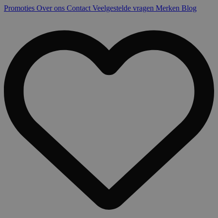
Promoties
Over ons
Contact
Veelgestelde vragen
Merken
Blog