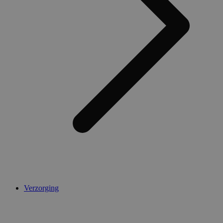
Verzorging