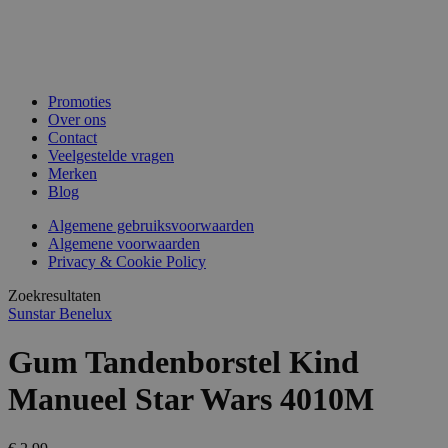
Promoties
Over ons
Contact
Veelgestelde vragen
Merken
Blog
Algemene gebruiksvoorwaarden
Algemene voorwaarden
Privacy & Cookie Policy
Zoekresultaten
Sunstar Benelux
Gum Tandenborstel Kind
Manueel Star Wars 4010M