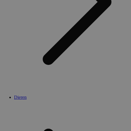
Dieren