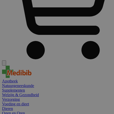
Apotheek
Natuurgeneeskunde
Supplementen
Welzijn & Gezondheid
Verzorging
Voeding en dieet
Dieren
Ogen en Oren