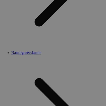
Natuurgeneeskunde