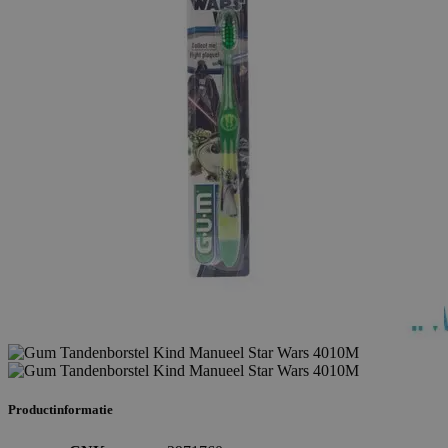
Productinformatie