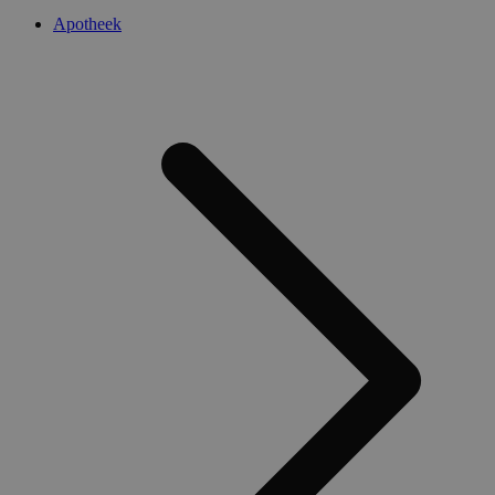
Apotheek