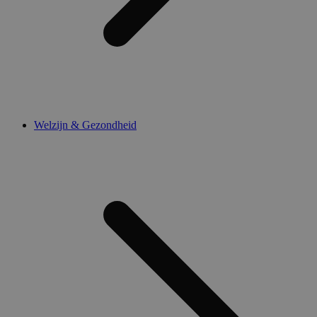
Welzijn & Gezondheid