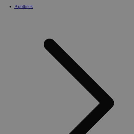
Apotheek