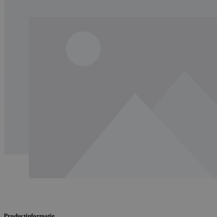
Productinformatie