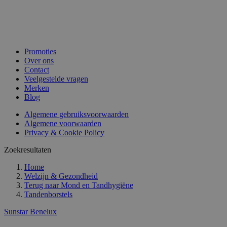
Promoties
Over ons
Contact
Veelgestelde vragen
Merken
Blog
Algemene gebruiksvoorwaarden
Algemene voorwaarden
Privacy & Cookie Policy
Zoekresultaten
Home
Welzijn & Gezondheid
Terug naar
Mond en Tandhygiëne
Tandenborstels
Sunstar Benelux