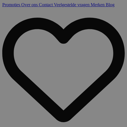
Promoties
Over ons
Contact
Veelgestelde vragen
Merken
Blog