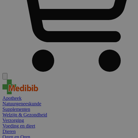
Apotheek
Natuurgeneeskunde
Supplementen
Welzijn & Gezondheid
Verzorging
Voeding en dieet
Dieren
Ogen en Oren