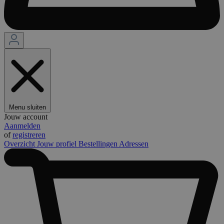
Menu sluiten
Jouw account
Aanmelden
of
registreren
Overzicht
Jouw profiel
Bestellingen
Adressen