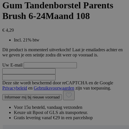
Gum Tandenborstel Parents
Brush 6-24Maand 108
€ 4,29
Incl. 21% btw
Dit product is momenteel uitverkocht! Laat je emailadres achter en
we geven je een seintje zodra dit weer op vooraad is.
Uw E-mail
Deze site wordt beschermd door reCAPTCHA en de Google
Privacybeleid
en
Gebruiksvoorwaarden
zijn van toepassing.
Informeer mij bij nieuwe voorraad
Voor 15u besteld, vandaag verzonden
Keuze uit Bpost of GLS als transporteur.
Gratis levering vanaf €29 in een parcelshop