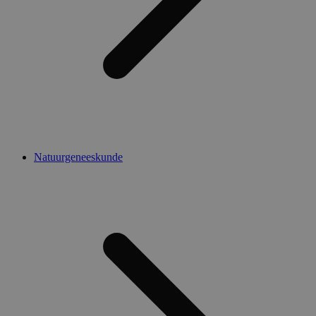
Natuurgeneeskunde