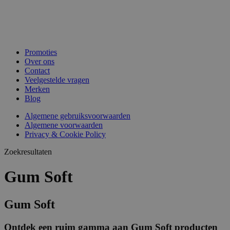
Promoties
Over ons
Contact
Veelgestelde vragen
Merken
Blog
Algemene gebruiksvoorwaarden
Algemene voorwaarden
Privacy & Cookie Policy
Zoekresultaten
Gum Soft
Gum Soft
Ontdek een ruim gamma aan Gum Soft producten