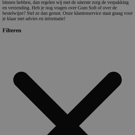
binnen hebben, dan regelen wij met de uiterste zorg de verpakking
en verzending. Heb je nog vragen over Gum Soft of over de
bestelwijze? Stel ze dan gerust. Onze klantenservice staat graag voor
je klaar met advies en informatie!
Filteren