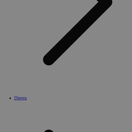
Dieren