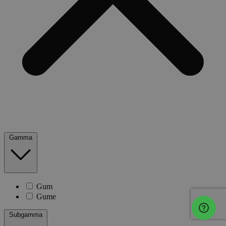
Gamma
Gum
Gume
Subgamma