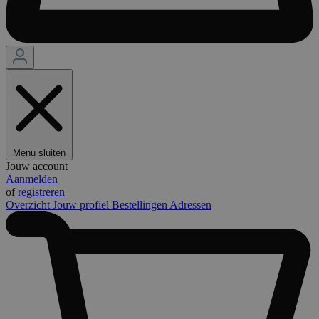
Menu sluiten
Jouw account
Aanmelden
of
registreren
Overzicht
Jouw profiel
Bestellingen
Adressen