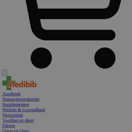
Apotheek
Natuurgeneeskunde
Supplementen
Welzijn & Gezondheid
Verzorging
Voeding en dieet
Dieren
Ogen en Oren