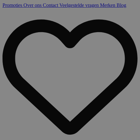
Promoties
Over ons
Contact
Veelgestelde vragen
Merken
Blog