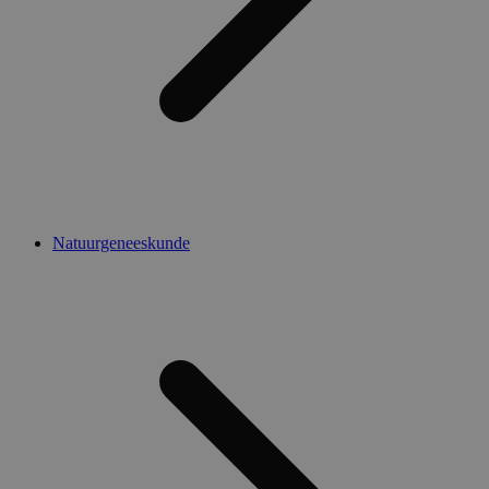
Natuurgeneeskunde