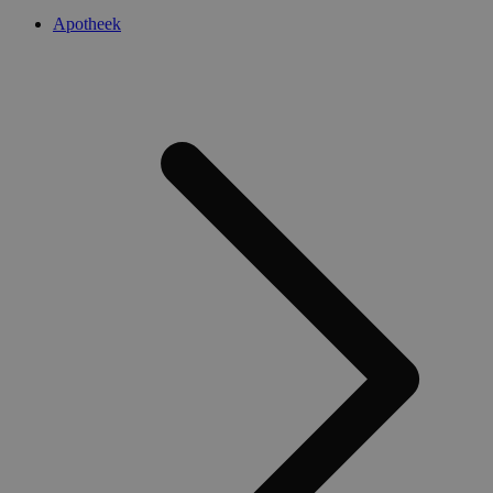
Apotheek