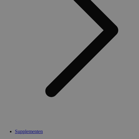
Supplementen