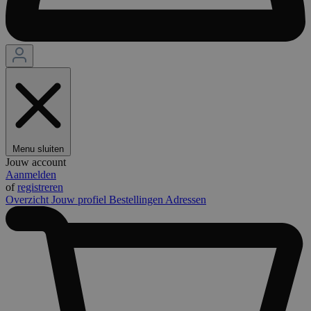
Menu sluiten
Jouw account
Aanmelden
of
registreren
Overzicht
Jouw profiel
Bestellingen
Adressen