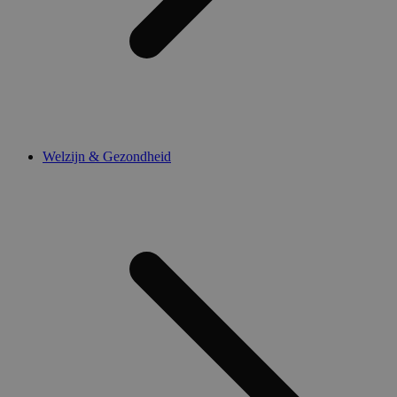
Welzijn & Gezondheid