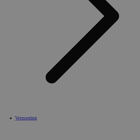
Verzorging