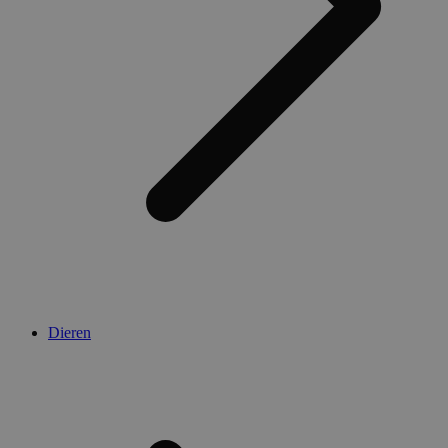
Dieren