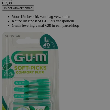
€ 7,38
In het winkelmandje
Voor 15u besteld, vandaag verzonden
Keuze uit Bpost of GLS als transporteur.
Gratis levering vanaf €29 in een parcelshop