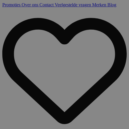
Promoties
Over ons
Contact
Veelgestelde vragen
Merken
Blog