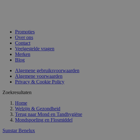
Promoties
Over ons
Contact
Veelgestelde vragen
Merken
Blog
Algemene gebruiksvoorwaarden
Algemene voorwaarden
Privacy & Cookie Policy
Zoekresultaten
Home
Welzijn & Gezondheid
Terug naar
Mond en Tandhygiëne
Mondspoeling en Flosmiddel
Sunstar Benelux