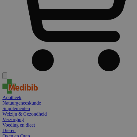
Apotheek
Natuurgeneeskunde
Supplementen
Welzijn & Gezondheid
Verzorging
Voeding en dieet
Dieren
Ogen en Oren