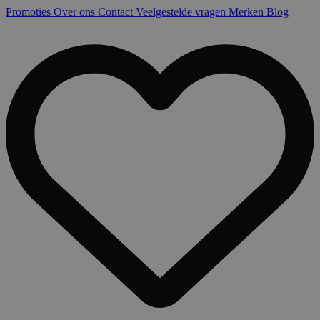
Promoties
Over ons
Contact
Veelgestelde vragen
Merken
Blog