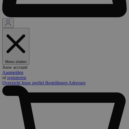
Menu sluiten
Jouw account
Aanmelden
of
registreren
Overzicht
Jouw profiel
Bestellingen
Adressen