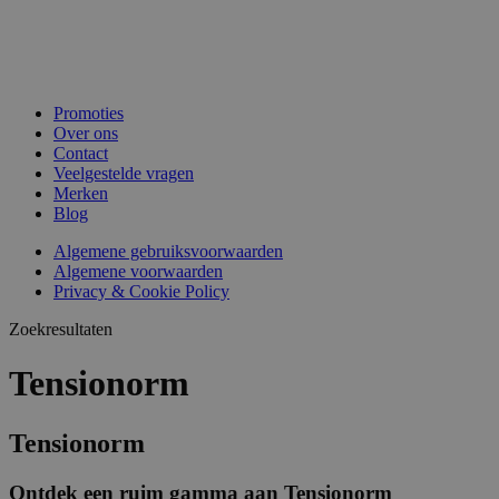
Promoties
Over ons
Contact
Veelgestelde vragen
Merken
Blog
Algemene gebruiksvoorwaarden
Algemene voorwaarden
Privacy & Cookie Policy
Zoekresultaten
Tensionorm
Tensionorm
Ontdek een ruim gamma aan Tensionorm