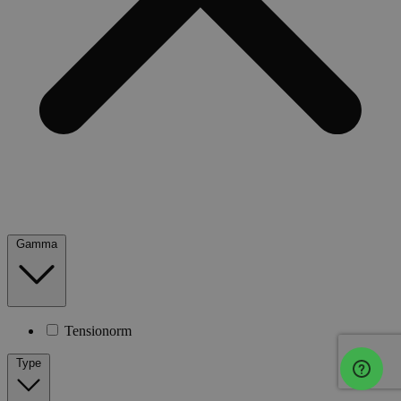
Gamma
Tensionorm
Type