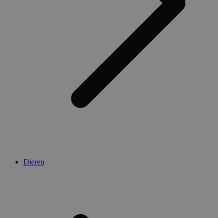
Dieren