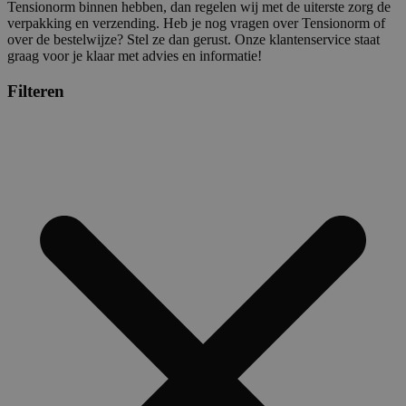
Tensionorm binnen hebben, dan regelen wij met de uiterste zorg de
verpakking en verzending. Heb je nog vragen over Tensionorm of
over de bestelwijze? Stel ze dan gerust. Onze klantenservice staat
graag voor je klaar met advies en informatie!
Filteren