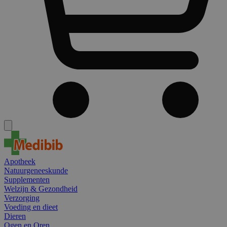
Apotheek
Natuurgeneeskunde
Supplementen
Welzijn & Gezondheid
Verzorging
Voeding en dieet
Dieren
Ogen en Oren