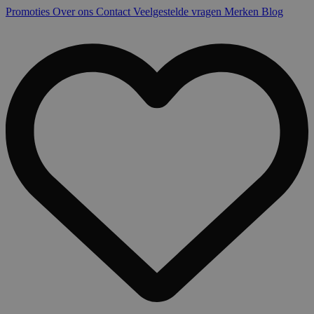
Promoties
Over ons
Contact
Veelgestelde vragen
Merken
Blog