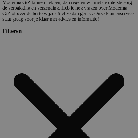
Moderma G/Z binnen hebben, dan regelen wij met de uiterste zorg
de verpakking en verzending. Heb je nog vragen over Moderma
G/Z of over de bestelwijze? Stel ze dan gerust. Onze klantenservice
staat graag voor je klaar met advies en informatie!
Filteren