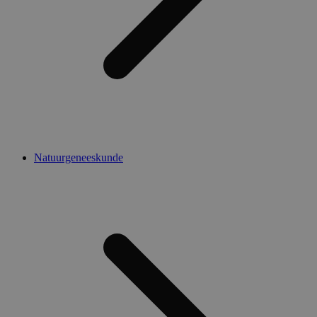
Natuurgeneeskunde