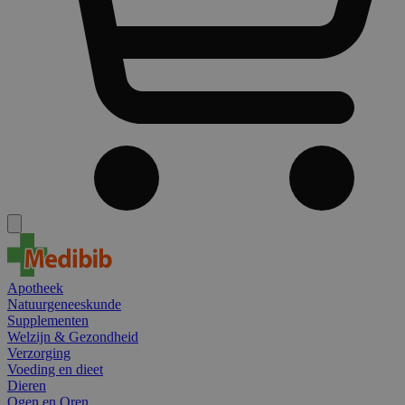
Apotheek
Natuurgeneeskunde
Supplementen
Welzijn & Gezondheid
Verzorging
Voeding en dieet
Dieren
Ogen en Oren