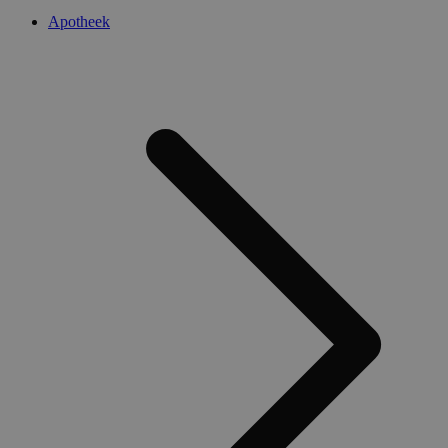
Apotheek