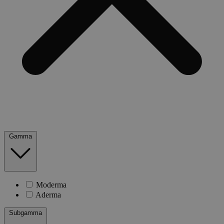
Gamma
Moderma
Aderma
Subgamma