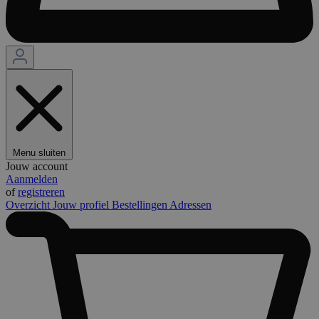
Menu sluiten
Jouw account
Aanmelden
of
registreren
Overzicht
Jouw profiel
Bestellingen
Adressen