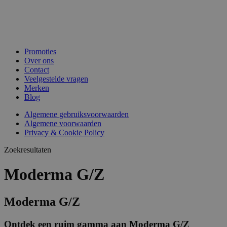
Promoties
Over ons
Contact
Veelgestelde vragen
Merken
Blog
Algemene gebruiksvoorwaarden
Algemene voorwaarden
Privacy & Cookie Policy
Zoekresultaten
Moderma G/Z
Moderma G/Z
Ontdek een ruim gamma aan Moderma G/Z