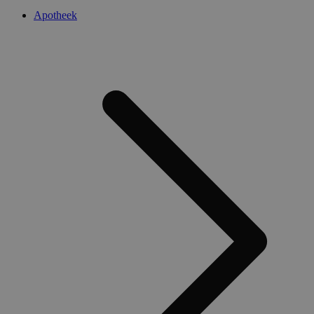
Apotheek