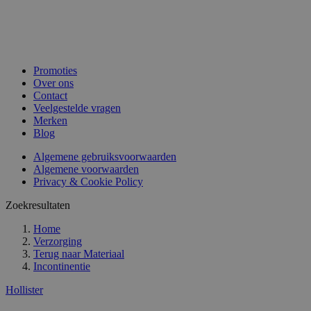
Promoties
Over ons
Contact
Veelgestelde vragen
Merken
Blog
Algemene gebruiksvoorwaarden
Algemene voorwaarden
Privacy & Cookie Policy
Zoekresultaten
Home
Verzorging
Terug naar
Materiaal
Incontinentie
Hollister