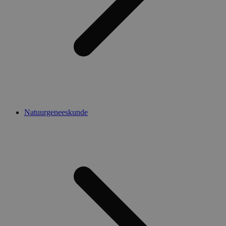
Natuurgeneeskunde