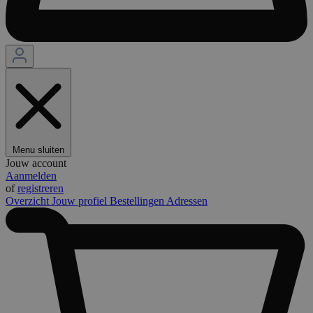
Menu sluiten
Jouw account
Aanmelden
of
registreren
Overzicht
Jouw profiel
Bestellingen
Adressen