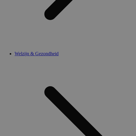
Welzijn & Gezondheid