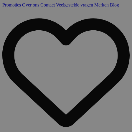
Promoties
Over ons
Contact
Veelgestelde vragen
Merken
Blog