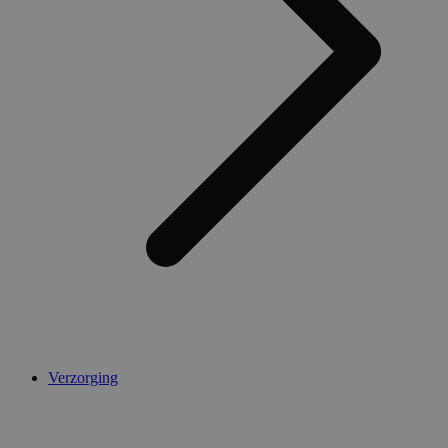
Verzorging