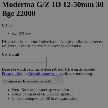
Moderma G/Z 1D 12-50mm 30
Bge 22000
€ 84,27
Incl. 9% btw
Dit product is momenteel uitverkocht! Laat je emailadres achter en
we geven je een seintje zodra dit weer op vooraad is.
Uw E-mail
Deze site wordt beschermd door reCAPTCHA en de Google
Privacybeleid
en
Gebruiksvoorwaarden
zijn van toepassing.
Informeer mij bij nieuwe voorraad
Voor 15u besteld, vandaag verzonden
Keuze uit Bpost of GLS als transporteur.
Gratis levering vanaf €29 in een parcelshop