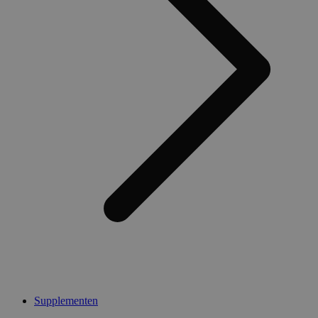
Supplementen