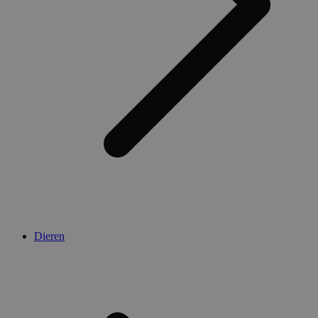
Dieren