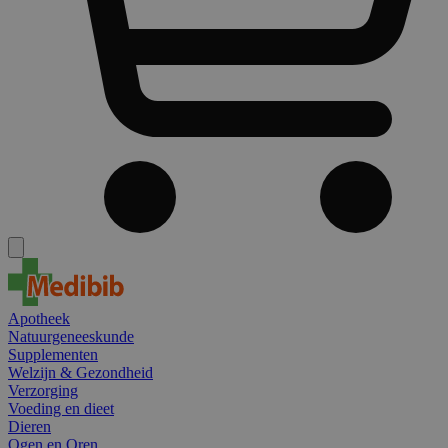
Apotheek
Natuurgeneeskunde
Supplementen
Welzijn & Gezondheid
Verzorging
Voeding en dieet
Dieren
Ogen en Oren