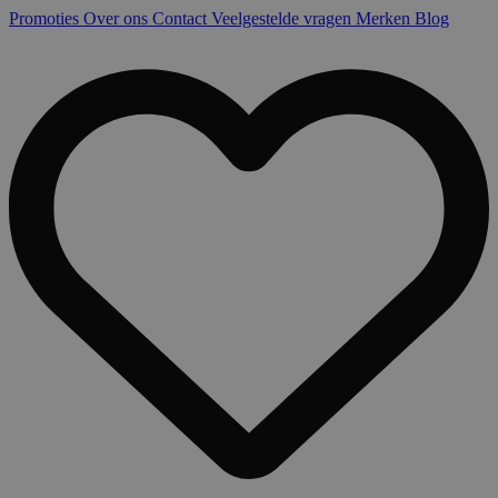
Promoties
Over ons
Contact
Veelgestelde vragen
Merken
Blog