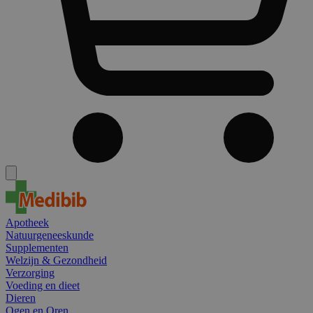
Apotheek
Natuurgeneeskunde
Supplementen
Welzijn & Gezondheid
Verzorging
Voeding en dieet
Dieren
Ogen en Oren