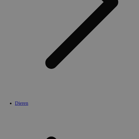
Dieren