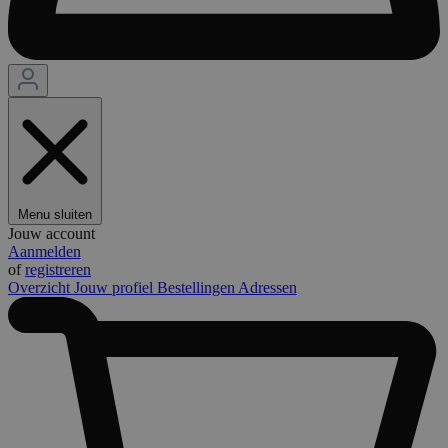
Menu sluiten
Jouw account
Aanmelden
of
registreren
Overzicht
Jouw profiel
Bestellingen
Adressen