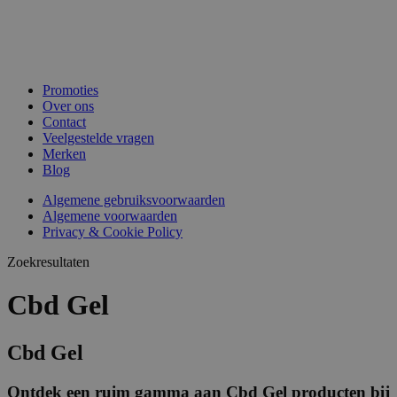
Promoties
Over ons
Contact
Veelgestelde vragen
Merken
Blog
Algemene gebruiksvoorwaarden
Algemene voorwaarden
Privacy & Cookie Policy
Zoekresultaten
Cbd Gel
Cbd Gel
Ontdek een ruim gamma aan Cbd Gel producten bij