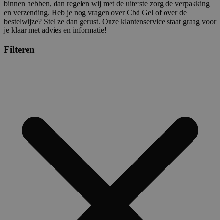
binnen hebben, dan regelen wij met de uiterste zorg de verpakking
en verzending. Heb je nog vragen over Cbd Gel of over de
bestelwijze? Stel ze dan gerust. Onze klantenservice staat graag voor
je klaar met advies en informatie!
Filteren