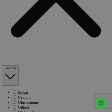
Gamma
Solgar
Cedium
Glucosamine
Gilbert