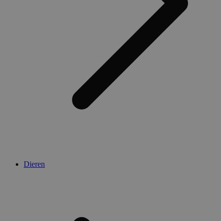
Dieren