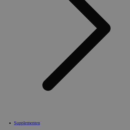
Supplementen