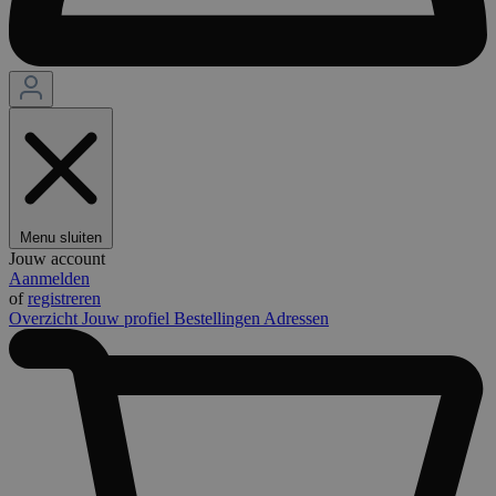
Menu sluiten
Jouw account
Aanmelden
of
registreren
Overzicht
Jouw profiel
Bestellingen
Adressen