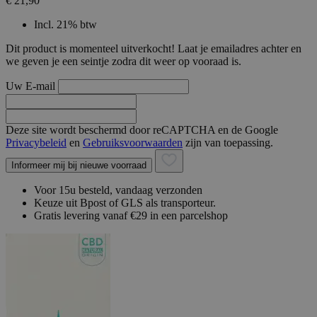
€ 21,90
Incl. 21% btw
Dit product is momenteel uitverkocht! Laat je emailadres achter en
we geven je een seintje zodra dit weer op vooraad is.
Uw E-mail
Deze site wordt beschermd door reCAPTCHA en de Google
Privacybeleid
en
Gebruiksvoorwaarden
zijn van toepassing.
Informeer mij bij nieuwe voorraad
Voor 15u besteld, vandaag verzonden
Keuze uit Bpost of GLS als transporteur.
Gratis levering vanaf €29 in een parcelshop