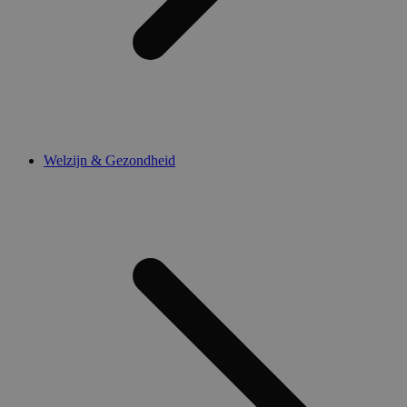
Welzijn & Gezondheid