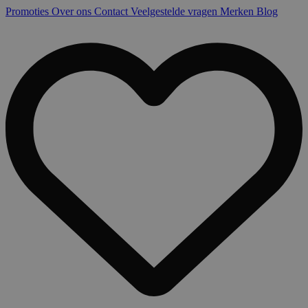
Promoties
Over ons
Contact
Veelgestelde vragen
Merken
Blog