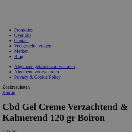
Promoties
Over ons
Contact
Veelgestelde vragen
Merken
Blog
Algemene gebruiksvoorwaarden
Algemene voorwaarden
Privacy & Cookie Policy
Zoekresultaten
Boiron
Cbd Gel Creme Verzachtend &
Kalmerend 120 gr Boiron