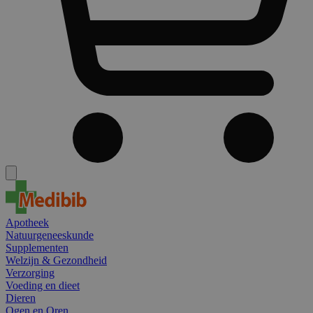
Apotheek
Natuurgeneeskunde
Supplementen
Welzijn & Gezondheid
Verzorging
Voeding en dieet
Dieren
Ogen en Oren