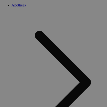
Apotheek