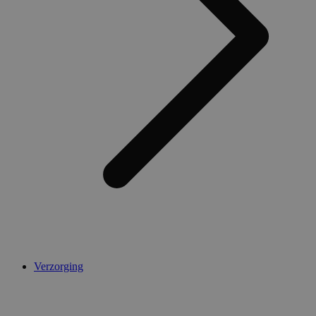
Verzorging