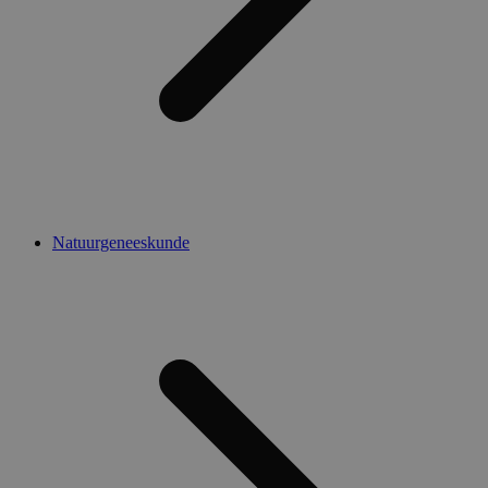
Natuurgeneeskunde