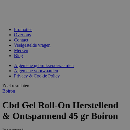
Promoties
Over ons
Contact
Veelgestelde vragen
Merken
Blog
Algemene gebruiksvoorwaarden
Algemene voorwaarden
Privacy & Cookie Policy
Zoekresultaten
Boiron
Cbd Gel Roll-On Herstellend
& Ontspannend 45 gr Boiron