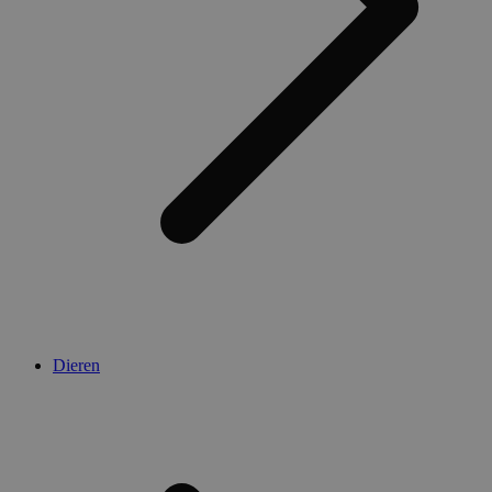
Dieren