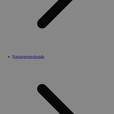
Natuurgeneeskunde