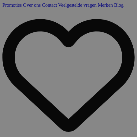
Promoties
Over ons
Contact
Veelgestelde vragen
Merken
Blog