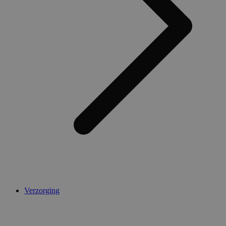
Verzorging