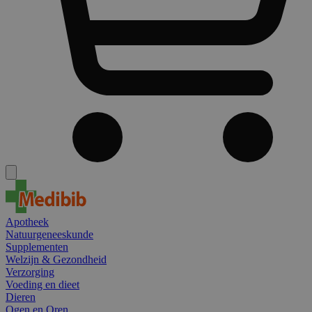
Apotheek
Natuurgeneeskunde
Supplementen
Welzijn & Gezondheid
Verzorging
Voeding en dieet
Dieren
Ogen en Oren