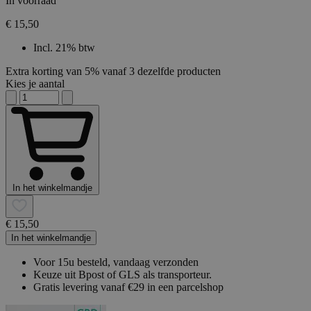
In voorraad
€ 15,50
Incl. 21% btw
Extra korting van 5% vanaf 3 dezelfde producten
Kies je aantal
In het winkelmandje
€ 15,50
In het winkelmandje
Voor 15u besteld, vandaag verzonden
Keuze uit Bpost of GLS als transporteur.
Gratis levering vanaf €29 in een parcelshop