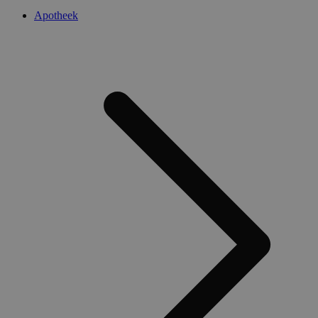
Apotheek