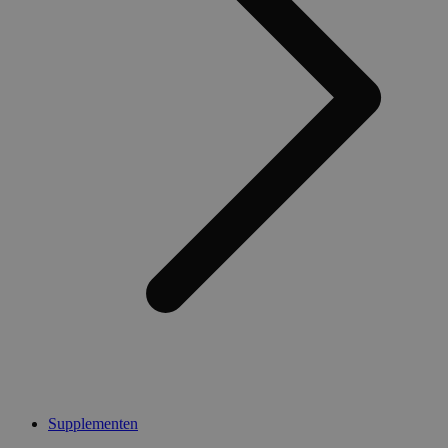
Supplementen