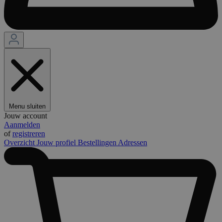
Menu sluiten
Jouw account
Aanmelden
of
registreren
Overzicht
Jouw profiel
Bestellingen
Adressen