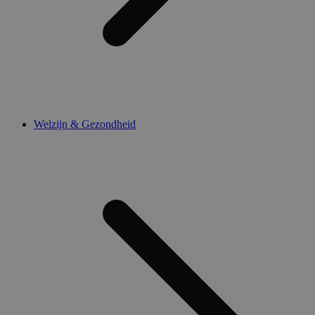
Welzijn & Gezondheid