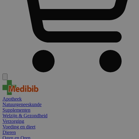
Apotheek
Natuurgeneeskunde
Supplementen
Welzijn & Gezondheid
Verzorging
Voeding en dieet
Dieren
Ogen en Oren