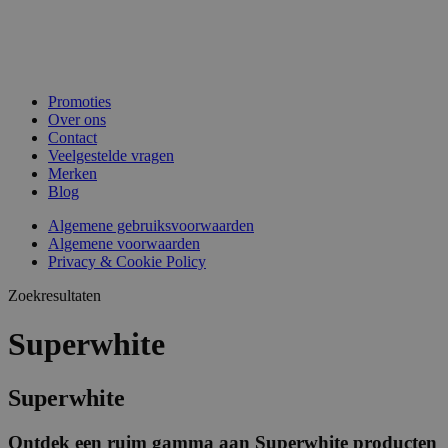
Promoties
Over ons
Contact
Veelgestelde vragen
Merken
Blog
Algemene gebruiksvoorwaarden
Algemene voorwaarden
Privacy & Cookie Policy
Zoekresultaten
Superwhite
Superwhite
Ontdek een ruim gamma aan Superwhite producten