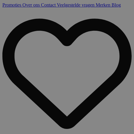
Promoties
Over ons
Contact
Veelgestelde vragen
Merken
Blog