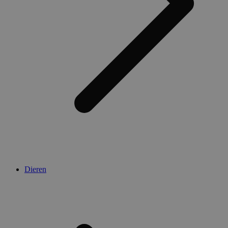
Dieren