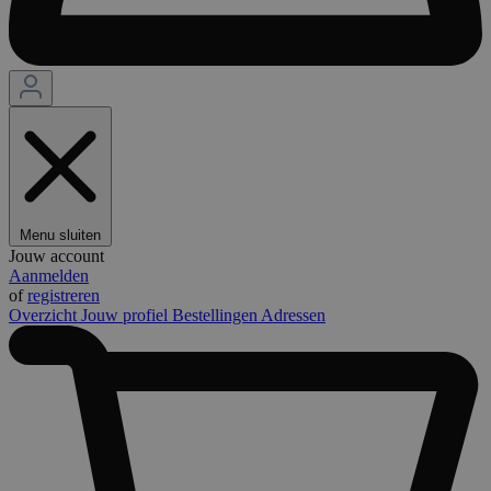
Menu sluiten
Jouw account
Aanmelden
of
registreren
Overzicht
Jouw profiel
Bestellingen
Adressen