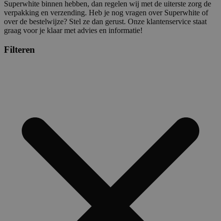
Superwhite binnen hebben, dan regelen wij met de uiterste zorg de
verpakking en verzending. Heb je nog vragen over Superwhite of
over de bestelwijze? Stel ze dan gerust. Onze klantenservice staat
graag voor je klaar met advies en informatie!
Filteren