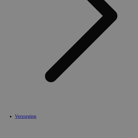
Verzorging