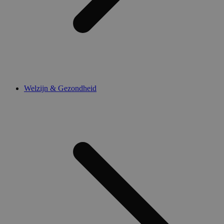
Welzijn & Gezondheid