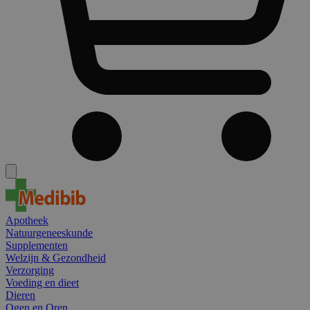
Apotheek
Natuurgeneeskunde
Supplementen
Welzijn & Gezondheid
Verzorging
Voeding en dieet
Dieren
Ogen en Oren