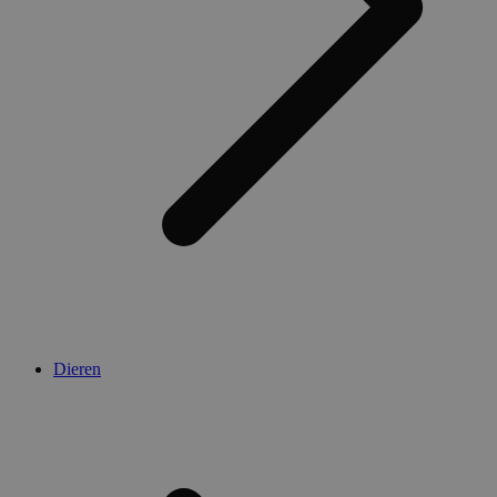
Dieren