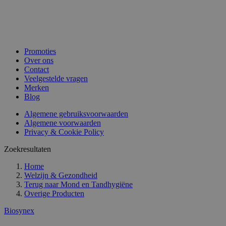
Promoties
Over ons
Contact
Veelgestelde vragen
Merken
Blog
Algemene gebruiksvoorwaarden
Algemene voorwaarden
Privacy & Cookie Policy
Zoekresultaten
Home
Welzijn & Gezondheid
Terug naar
Mond en Tandhygiëne
Overige Producten
Biosynex