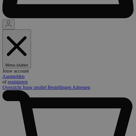
Menu sluiten
Jouw account
Aanmelden
of
registreren
Overzicht
Jouw profiel
Bestellingen
Adressen