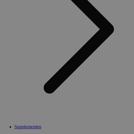
Supplementen