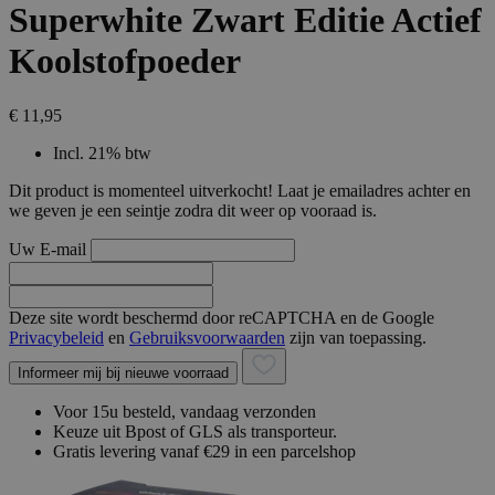
Superwhite Zwart Editie Actief
Koolstofpoeder
€ 11,95
Incl. 21% btw
Dit product is momenteel uitverkocht! Laat je emailadres achter en
we geven je een seintje zodra dit weer op vooraad is.
Uw E-mail
Deze site wordt beschermd door reCAPTCHA en de Google
Privacybeleid
en
Gebruiksvoorwaarden
zijn van toepassing.
Informeer mij bij nieuwe voorraad
Voor 15u besteld, vandaag verzonden
Keuze uit Bpost of GLS als transporteur.
Gratis levering vanaf €29 in een parcelshop