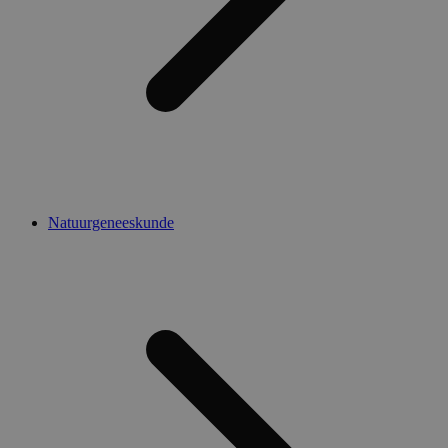
Natuurgeneeskunde