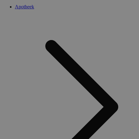
Apotheek