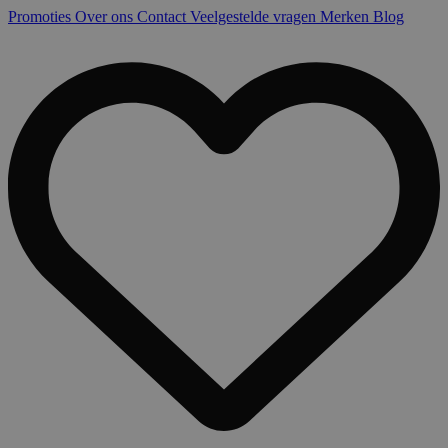
Promoties
Over ons
Contact
Veelgestelde vragen
Merken
Blog