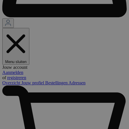
Menu sluiten
Jouw account
Aanmelden
of
registreren
Overzicht
Jouw profiel
Bestellingen
Adressen