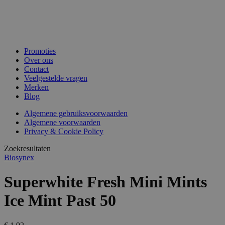
Promoties
Over ons
Contact
Veelgestelde vragen
Merken
Blog
Algemene gebruiksvoorwaarden
Algemene voorwaarden
Privacy & Cookie Policy
Zoekresultaten
Biosynex
Superwhite Fresh Mini Mints
Ice Mint Past 50