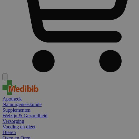
Apotheek
Natuurgeneeskunde
Supplementen
Welzijn & Gezondheid
Verzorging
Voeding en dieet
Dieren
Ogen en Oren