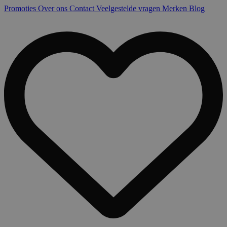
Promoties
Over ons
Contact
Veelgestelde vragen
Merken
Blog