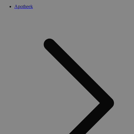
Apotheek