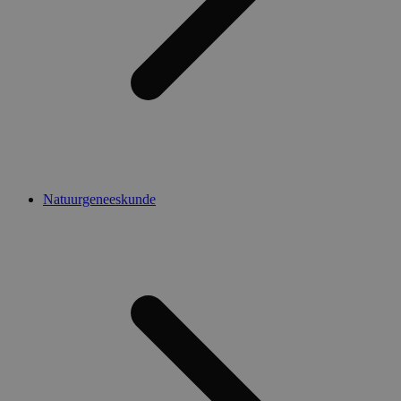
Natuurgeneeskunde