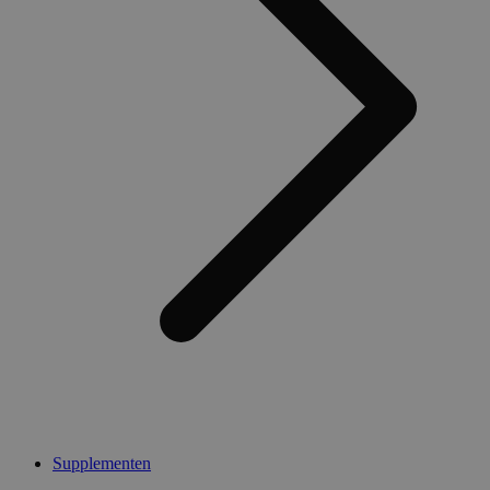
Supplementen