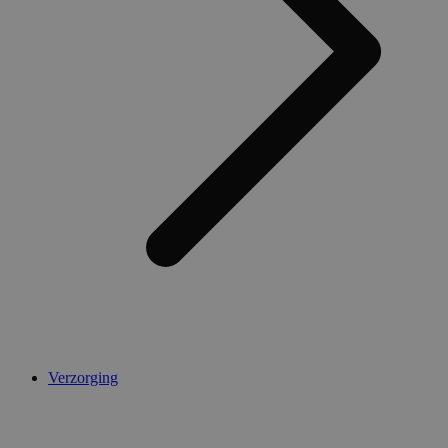
Verzorging