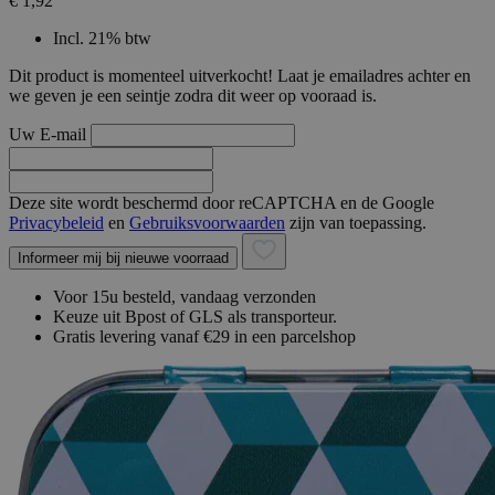
€ 1,92
Incl. 21% btw
Dit product is momenteel uitverkocht! Laat je emailadres achter en
we geven je een seintje zodra dit weer op vooraad is.
Uw E-mail
Deze site wordt beschermd door reCAPTCHA en de Google
Privacybeleid
en
Gebruiksvoorwaarden
zijn van toepassing.
Informeer mij bij nieuwe voorraad
Voor 15u besteld, vandaag verzonden
Keuze uit Bpost of GLS als transporteur.
Gratis levering vanaf €29 in een parcelshop