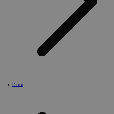
Dieren