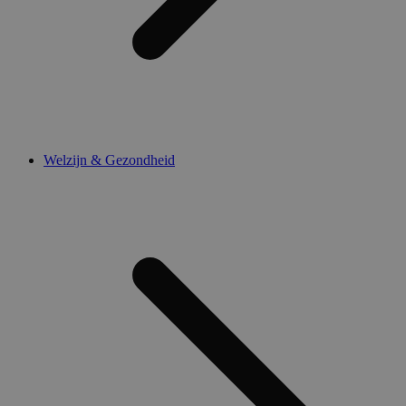
Welzijn & Gezondheid