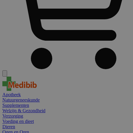
Apotheek
Natuurgeneeskunde
Supplementen
Welzijn & Gezondheid
Verzorging
Voeding en dieet
Dieren
Ogen en Oren