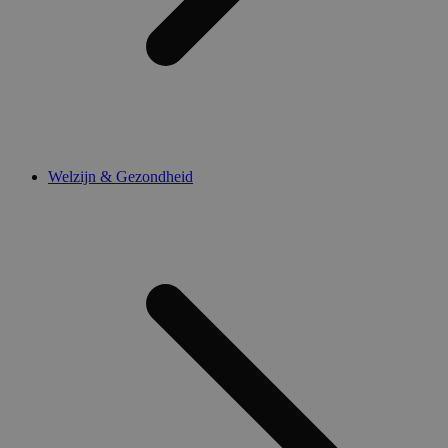
Welzijn & Gezondheid