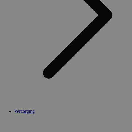
Verzorging