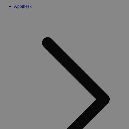
Apotheek