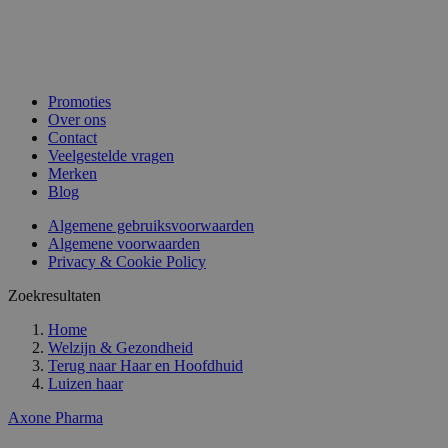
Promoties
Over ons
Contact
Veelgestelde vragen
Merken
Blog
Algemene gebruiksvoorwaarden
Algemene voorwaarden
Privacy & Cookie Policy
Zoekresultaten
Home
Welzijn & Gezondheid
Terug naar
Haar en Hoofdhuid
Luizen haar
Axone Pharma