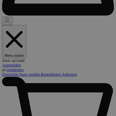
Menu sluiten
Jouw account
Aanmelden
of
registreren
Overzicht
Jouw profiel
Bestellingen
Adressen