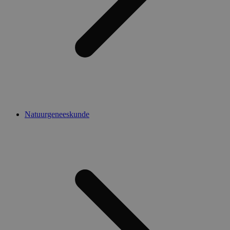
Natuurgeneeskunde