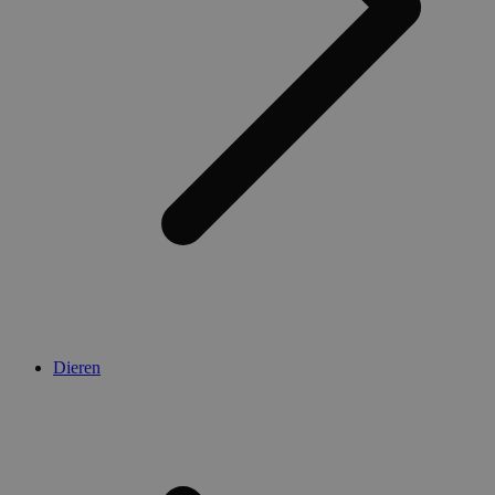
Dieren