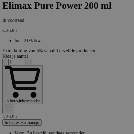
Elimax Pure Power 200 ml
In voorraad
€ 26,95
Incl. 21% btw
Extra korting van 5% vanaf 3 dezelfde producten
Kies je aantal
In het winkelmandje
€ 26,95
In het winkelmandje
Voor 15u besteld, vandaag verzonden