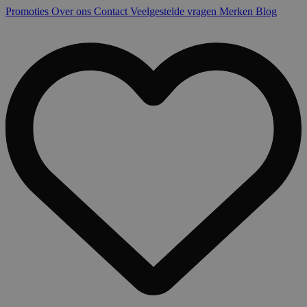
Promoties
Over ons
Contact
Veelgestelde vragen
Merken
Blog