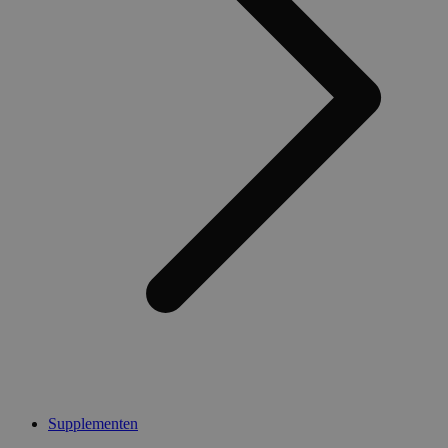
Supplementen