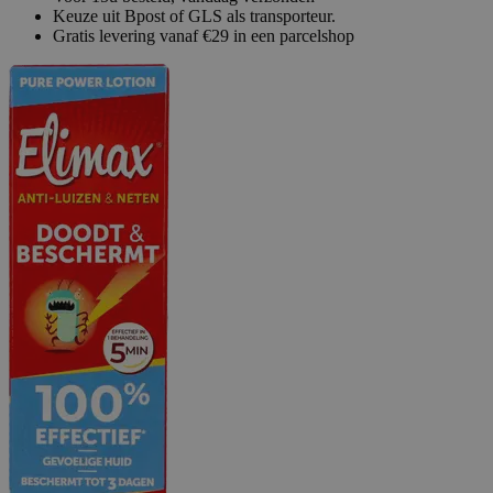
Keuze uit Bpost of GLS als transporteur.
Gratis levering vanaf €29 in een parcelshop