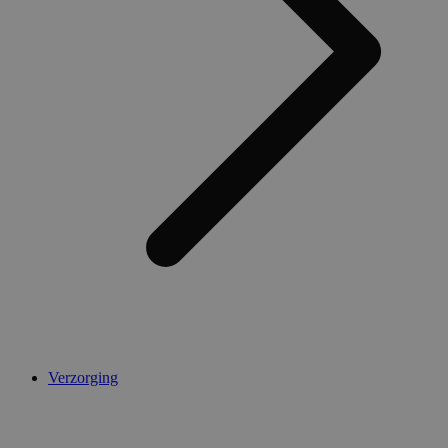
Verzorging