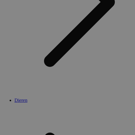
Dieren