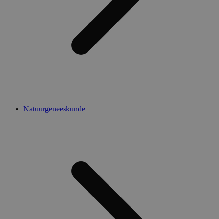
Natuurgeneeskunde