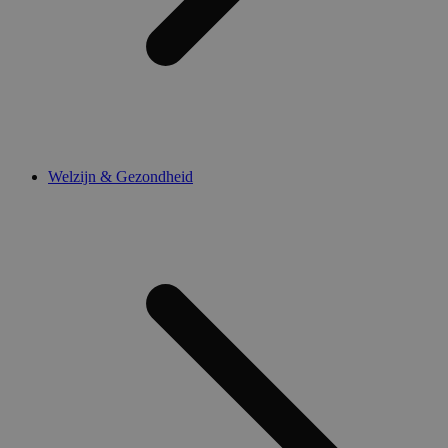
Welzijn & Gezondheid