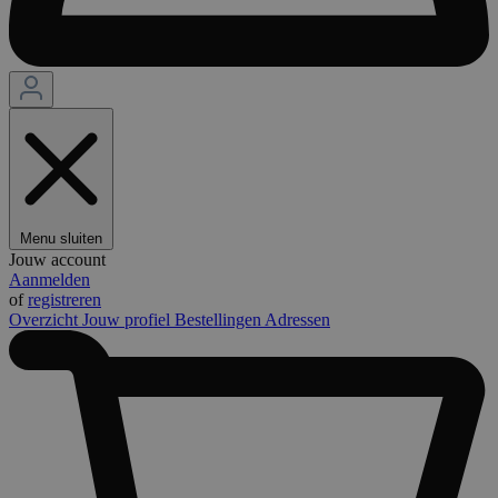
Menu sluiten
Jouw account
Aanmelden
of
registreren
Overzicht
Jouw profiel
Bestellingen
Adressen