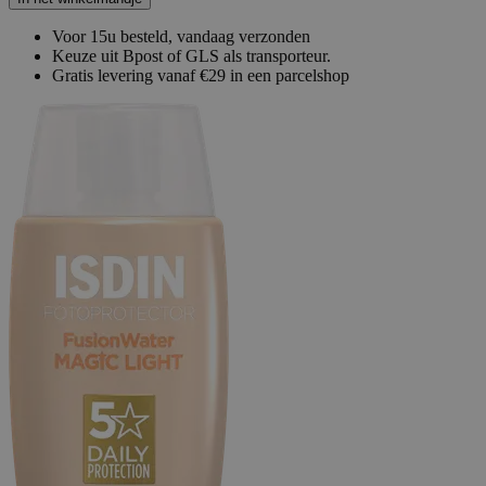
Voor 15u besteld, vandaag verzonden
Keuze uit Bpost of GLS als transporteur.
Gratis levering vanaf €29 in een parcelshop