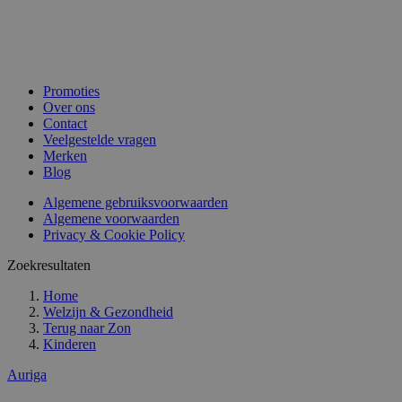
Promoties
Over ons
Contact
Veelgestelde vragen
Merken
Blog
Algemene gebruiksvoorwaarden
Algemene voorwaarden
Privacy & Cookie Policy
Zoekresultaten
Home
Welzijn & Gezondheid
Terug naar
Zon
Kinderen
Auriga