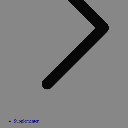
Supplementen