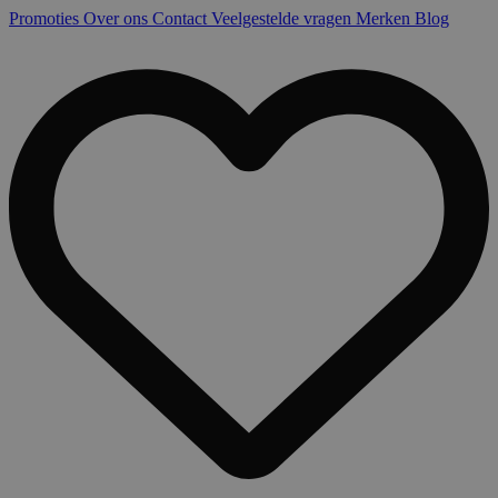
Promoties
Over ons
Contact
Veelgestelde vragen
Merken
Blog