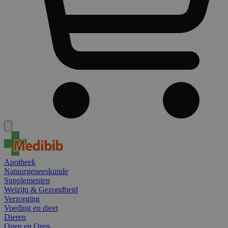
Apotheek
Natuurgeneeskunde
Supplementen
Welzijn & Gezondheid
Verzorging
Voeding en dieet
Dieren
Ogen en Oren