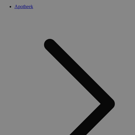
Apotheek