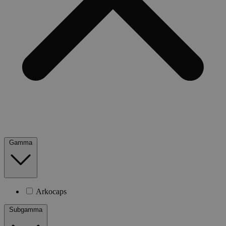
Gamma
Arkocaps
Subgamma