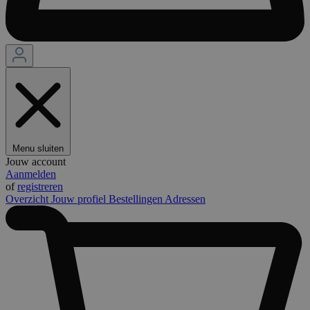
Menu sluiten
Jouw account
Aanmelden
of
registreren
Overzicht
Jouw profiel
Bestellingen
Adressen