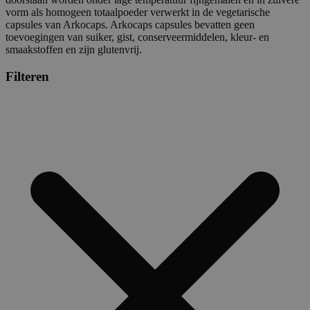
vorm als homogeen totaalpoeder verwerkt in de vegetarische
capsules van Arkocaps. Arkocaps capsules bevatten geen
toevoegingen van suiker, gist, conserveermiddelen, kleur- en
smaakstoffen en zijn glutenvrij.
Filteren