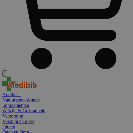
Apotheek
Natuurgeneeskunde
Supplementen
Welzijn & Gezondheid
Verzorging
Voeding en dieet
Dieren
Ogen en Oren