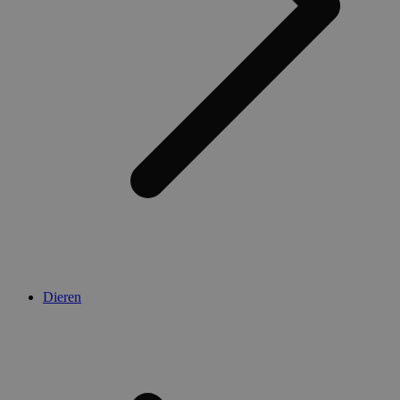
Dieren