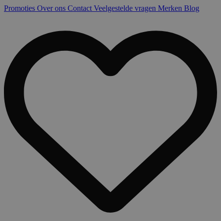
Promoties
Over ons
Contact
Veelgestelde vragen
Merken
Blog