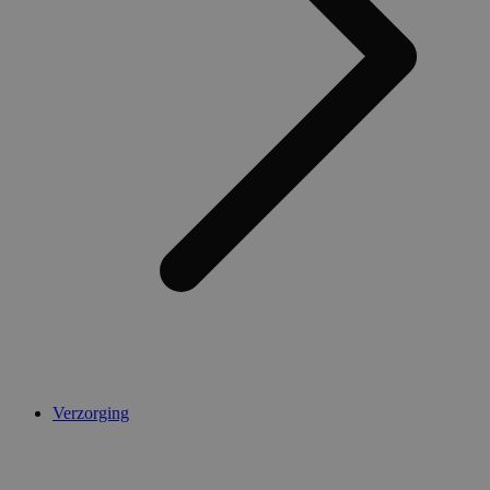
Verzorging