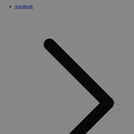
Apotheek