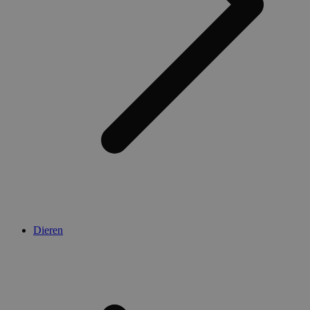
Dieren