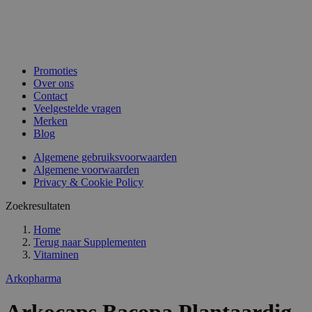
Promoties
Over ons
Contact
Veelgestelde vragen
Merken
Blog
Algemene gebruiksvoorwaarden
Algemene voorwaarden
Privacy & Cookie Policy
Zoekresultaten
Home
Terug naar
Supplementen
Vitaminen
Arkopharma