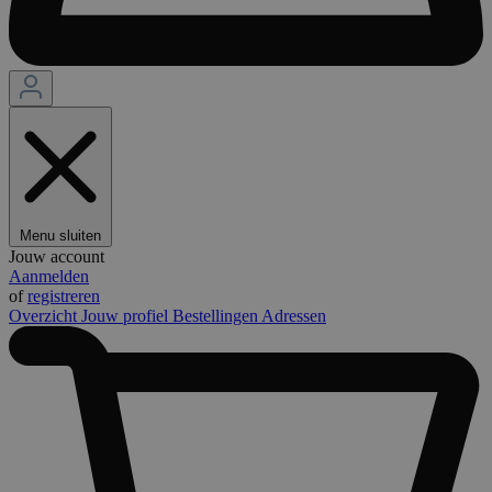
Menu sluiten
Jouw account
Aanmelden
of
registreren
Overzicht
Jouw profiel
Bestellingen
Adressen