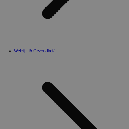
Welzijn & Gezondheid