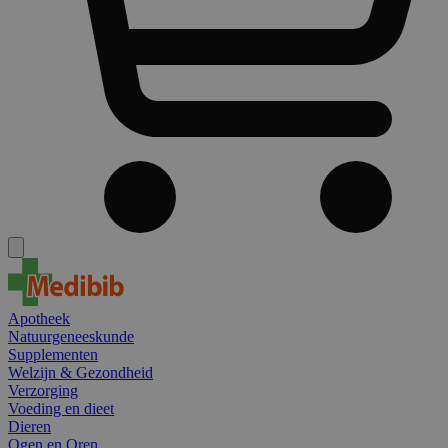
Apotheek
Natuurgeneeskunde
Supplementen
Welzijn & Gezondheid
Verzorging
Voeding en dieet
Dieren
Ogen en Oren