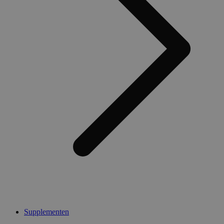
Supplementen