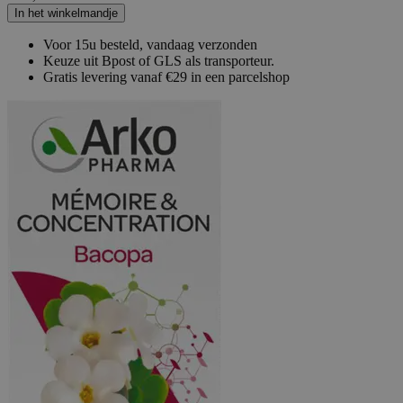
In het winkelmandje
Voor 15u besteld, vandaag verzonden
Keuze uit Bpost of GLS als transporteur.
Gratis levering vanaf €29 in een parcelshop