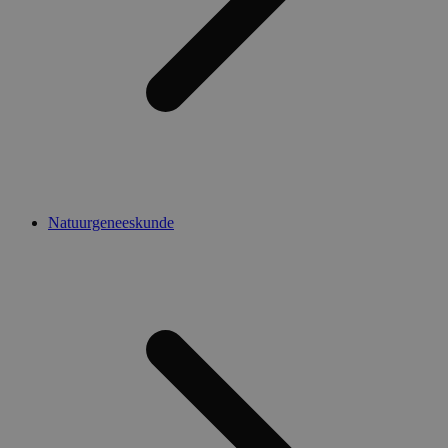
Natuurgeneeskunde