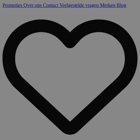
Promoties
Over ons
Contact
Veelgestelde vragen
Merken
Blog