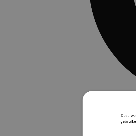
Deze web
gebruike