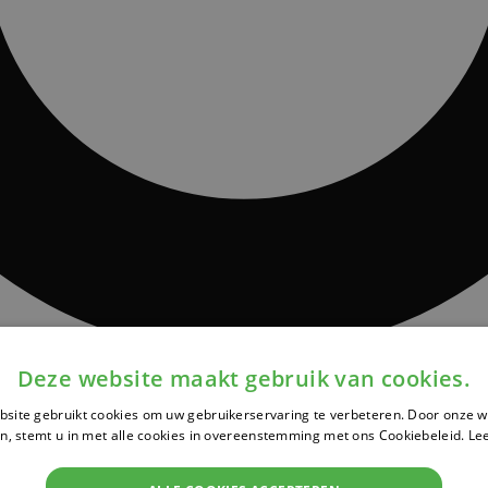
Deze website maakt gebruik van cookies.
site gebruikt cookies om uw gebruikerservaring te verbeteren. Door onze w
n, stemt u in met alle cookies in overeenstemming met ons Cookiebeleid.
Le