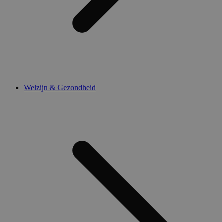
Welzijn & Gezondheid