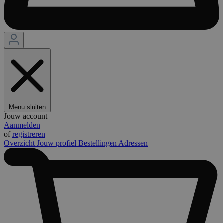
Menu sluiten
Jouw account
Aanmelden
of
registreren
Overzicht
Jouw profiel
Bestellingen
Adressen