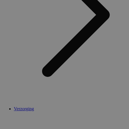
Verzorging