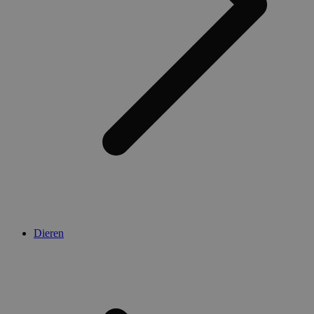
Dieren