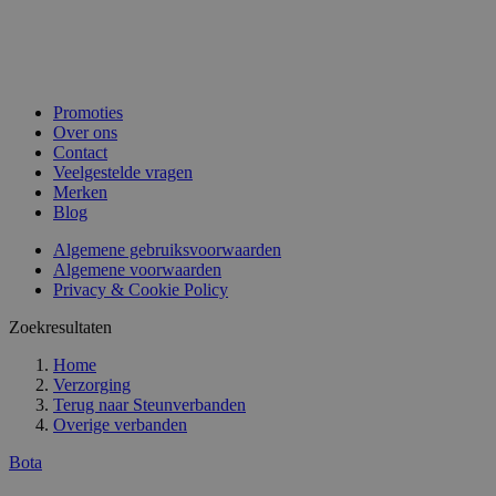
Promoties
Over ons
Contact
Veelgestelde vragen
Merken
Blog
Algemene gebruiksvoorwaarden
Algemene voorwaarden
Privacy & Cookie Policy
Zoekresultaten
Home
Verzorging
Terug naar
Steunverbanden
Overige verbanden
Bota