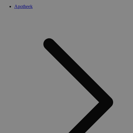
Apotheek