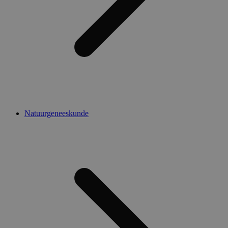
Natuurgeneeskunde