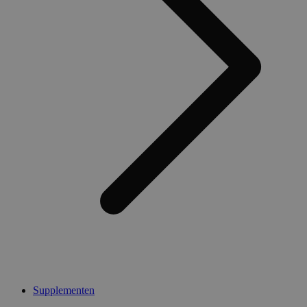
Supplementen