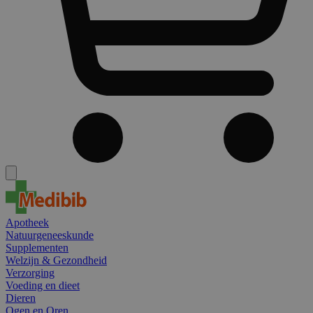
Apotheek
Natuurgeneeskunde
Supplementen
Welzijn & Gezondheid
Verzorging
Voeding en dieet
Dieren
Ogen en Oren