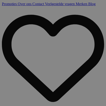
Promoties
Over ons
Contact
Veelgestelde vragen
Merken
Blog