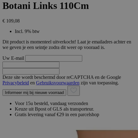
Botani Links 110Cm
€ 109,08
Incl. 9% btw
Dit product is momenteel uitverkocht! Laat je emailadres achter en
we geven je een seintje zodra dit weer op vooraad is.
Uw E-mail
Deze site wordt beschermd door reCAPTCHA en de Google
Privacybeleid
en
Gebruiksvoorwaarden
zijn van toepassing.
Informeer mij bij nieuwe voorraad
Voor 15u besteld, vandaag verzonden
Keuze uit Bpost of GLS als transporteur.
Gratis levering vanaf €29 in een parcelshop