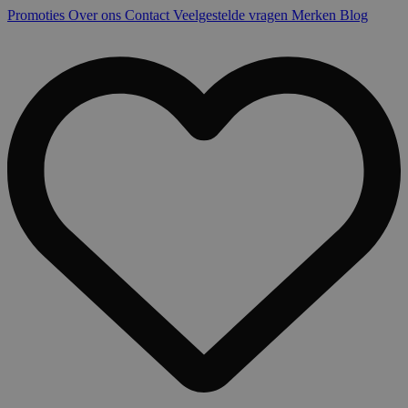
Promoties
Over ons
Contact
Veelgestelde vragen
Merken
Blog