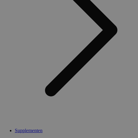
Supplementen