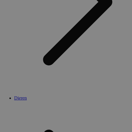
Dieren