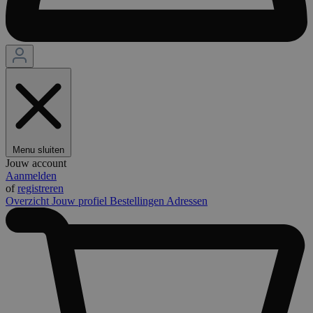
Menu sluiten
Jouw account
Aanmelden
of
registreren
Overzicht
Jouw profiel
Bestellingen
Adressen