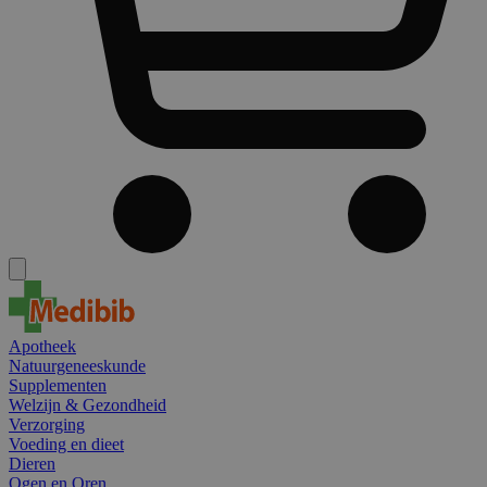
Apotheek
Natuurgeneeskunde
Supplementen
Welzijn & Gezondheid
Verzorging
Voeding en dieet
Dieren
Ogen en Oren