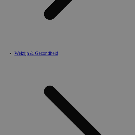
Welzijn & Gezondheid