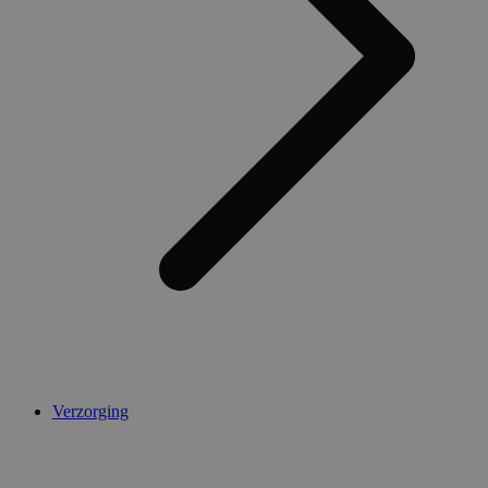
Verzorging