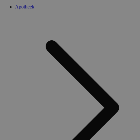
Apotheek