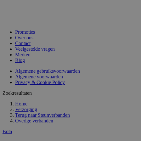
Promoties
Over ons
Contact
Veelgestelde vragen
Merken
Blog
Algemene gebruiksvoorwaarden
Algemene voorwaarden
Privacy & Cookie Policy
Zoekresultaten
Home
Verzorging
Terug naar
Steunverbanden
Overige verbanden
Bota