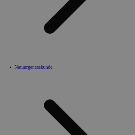
Natuurgeneeskunde