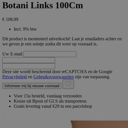
Botani Links 100Cm
€ 108,99
Incl. 9% btw
Dit product is momenteel uitverkocht! Laat je emailadres achter en
we geven je een seintje zodra dit weer op vooraad is.
Uw E-mail
Deze site wordt beschermd door reCAPTCHA en de Google
Privacybeleid
en
Gebruiksvoorwaarden
zijn van toepassing.
Informeer mij bij nieuwe voorraad
Voor 15u besteld, vandaag verzonden
Keuze uit Bpost of GLS als transporteur.
Gratis levering vanaf €29 in een parcelshop