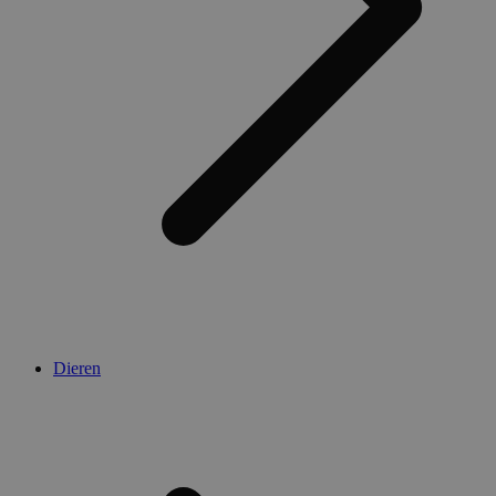
Dieren