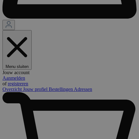
Menu sluiten
Jouw account
Aanmelden
of
registreren
Overzicht
Jouw profiel
Bestellingen
Adressen