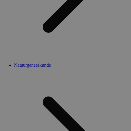
Natuurgeneeskunde