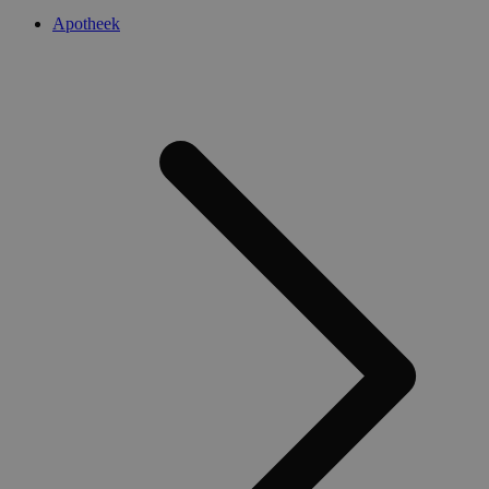
Apotheek