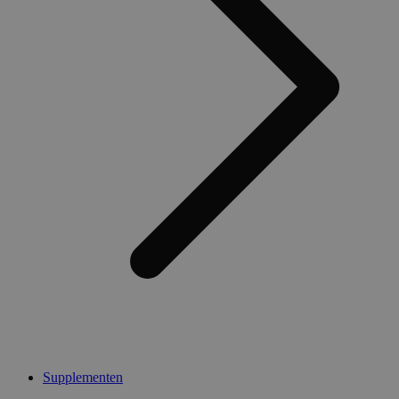
Supplementen