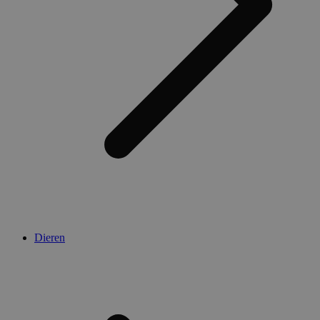
Dieren