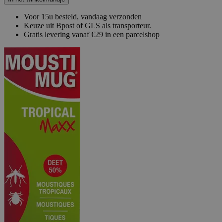
Voor 15u besteld, vandaag verzonden
Keuze uit Bpost of GLS als transporteur.
Gratis levering vanaf €29 in een parcelshop