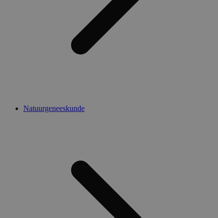
Natuurgeneeskunde