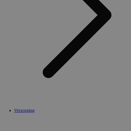
Verzorging