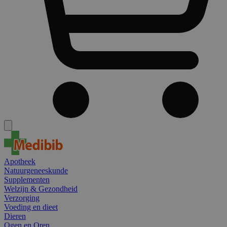
Apotheek
Natuurgeneeskunde
Supplementen
Welzijn & Gezondheid
Verzorging
Voeding en dieet
Dieren
Ogen en Oren