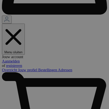
Menu sluiten
Jouw account
Aanmelden
of
registreren
Overzicht
Jouw profiel
Bestellingen
Adressen