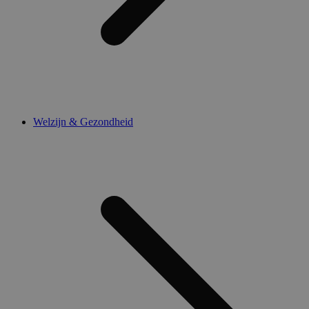
Welzijn & Gezondheid