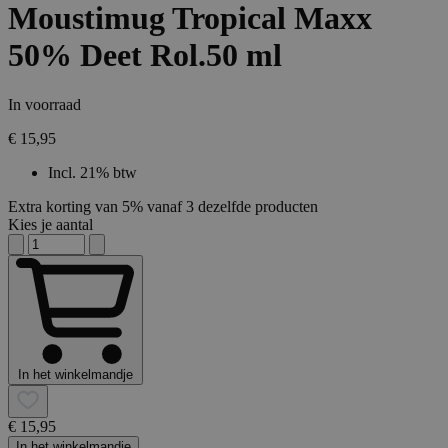
Moustimug Tropical Maxx
50% Deet Rol.50 ml
In voorraad
€ 15,95
Incl. 21% btw
Extra korting van 5% vanaf 3 dezelfde producten
Kies je aantal
In het winkelmandje
€ 15,95
In het winkelmandje