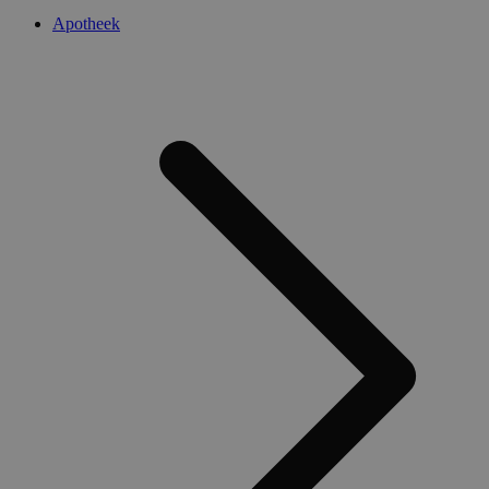
Apotheek