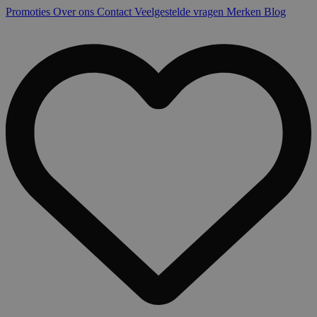
Promoties
Over ons
Contact
Veelgestelde vragen
Merken
Blog