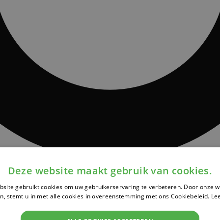
Deze website maakt gebruik van cookies.
site gebruikt cookies om uw gebruikerservaring te verbeteren. Door onze w
n, stemt u in met alle cookies in overeenstemming met ons Cookiebeleid.
Le