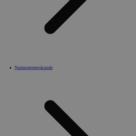
Natuurgeneeskunde