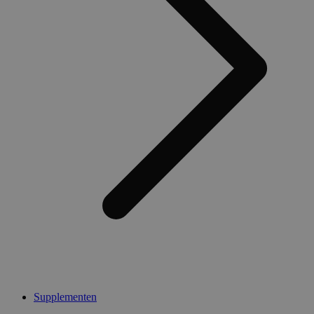
Supplementen