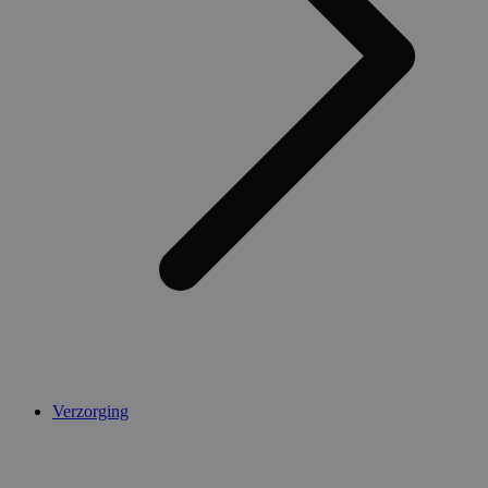
Verzorging