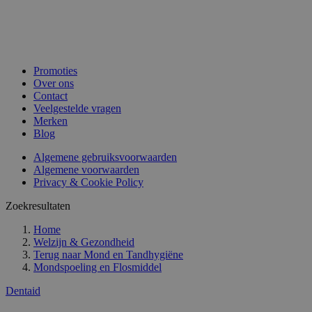
Promoties
Over ons
Contact
Veelgestelde vragen
Merken
Blog
Algemene gebruiksvoorwaarden
Algemene voorwaarden
Privacy & Cookie Policy
Zoekresultaten
Home
Welzijn & Gezondheid
Terug naar
Mond en Tandhygiëne
Mondspoeling en Flosmiddel
Dentaid