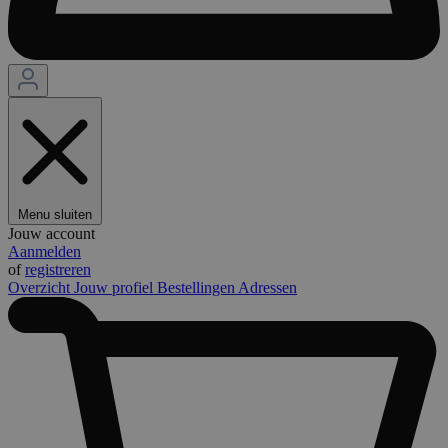
Menu sluiten
Jouw account
Aanmelden
of
registreren
Overzicht
Jouw profiel
Bestellingen
Adressen