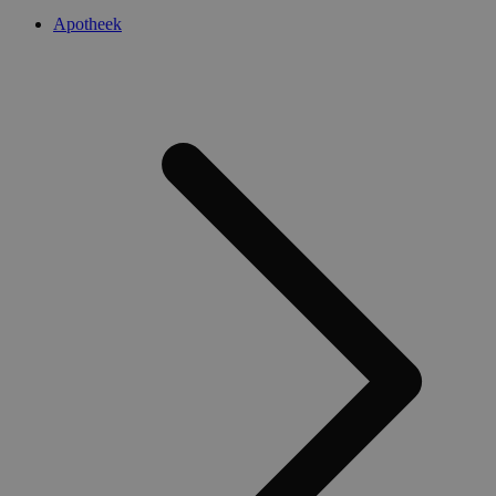
Apotheek