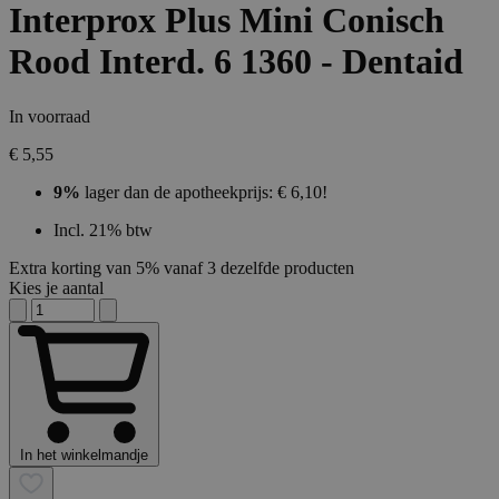
Interprox Plus Mini Conisch
Rood Interd. 6 1360 - Dentaid
In voorraad
€ 5,55
9%
lager dan de apotheekprijs: € 6,10!
Incl. 21% btw
Extra korting van 5% vanaf 3 dezelfde producten
Kies je aantal
In het winkelmandje