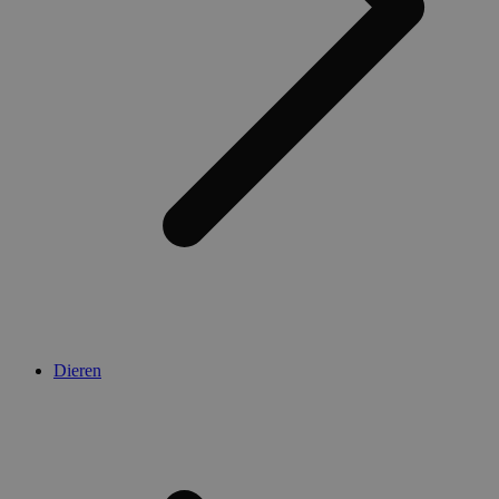
Dieren