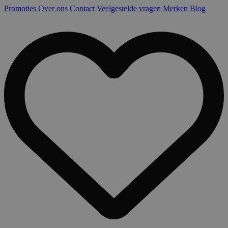
Promoties
Over ons
Contact
Veelgestelde vragen
Merken
Blog