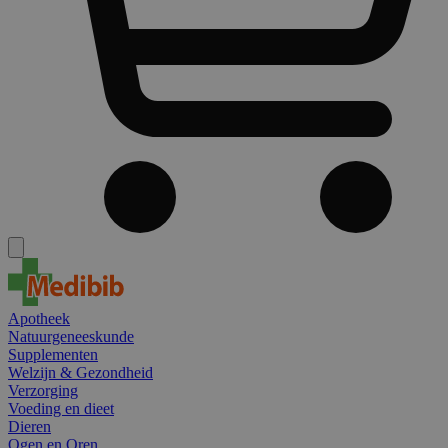
Apotheek
Natuurgeneeskunde
Supplementen
Welzijn & Gezondheid
Verzorging
Voeding en dieet
Dieren
Ogen en Oren