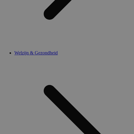
Welzijn & Gezondheid