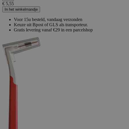
€ 5,55
In het winkelmandje
Voor 15u besteld, vandaag verzonden
Keuze uit Bpost of GLS als transporteur.
Gratis levering vanaf €29 in een parcelshop