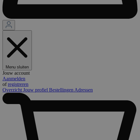
Menu sluiten
Jouw account
Aanmelden
of
registreren
Overzicht
Jouw profiel
Bestellingen
Adressen