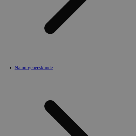
Natuurgeneeskunde