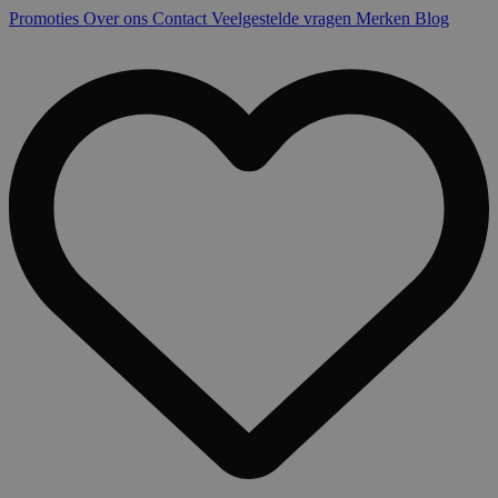
Promoties
Over ons
Contact
Veelgestelde vragen
Merken
Blog