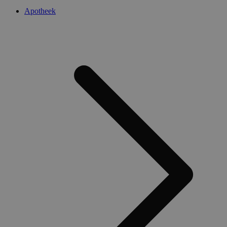
Apotheek