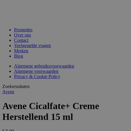
Promoties
Over ons
Contact
Veelgestelde vragen
Merken
Blog
Algemene gebruiksvoorwaarden
Algemene voorwaarden
Privacy & Cookie Policy
Zoekresultaten
Avene
Avene Cicalfate+ Creme
Herstellend 15 ml