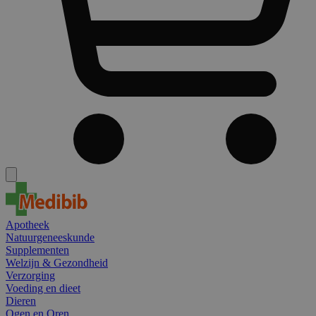
Apotheek
Natuurgeneeskunde
Supplementen
Welzijn & Gezondheid
Verzorging
Voeding en dieet
Dieren
Ogen en Oren