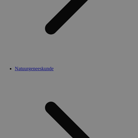
Natuurgeneeskunde