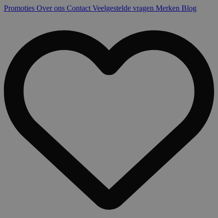
Promoties
Over ons
Contact
Veelgestelde vragen
Merken
Blog