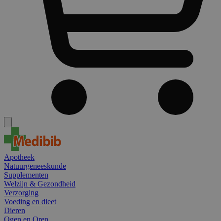
Apotheek
Natuurgeneeskunde
Supplementen
Welzijn & Gezondheid
Verzorging
Voeding en dieet
Dieren
Ogen en Oren