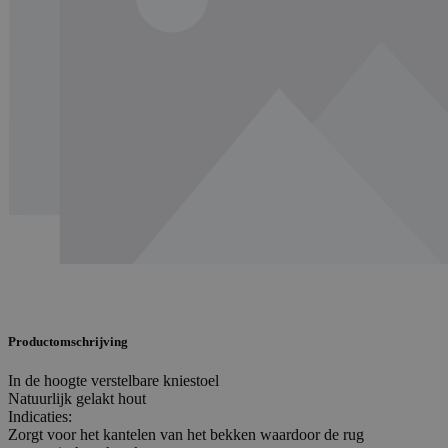
Productomschrijving
In de hoogte verstelbare kniestoel
Natuurlijk gelakt hout
Indicaties:
Zorgt voor het kantelen van het bekken waardoor de rug