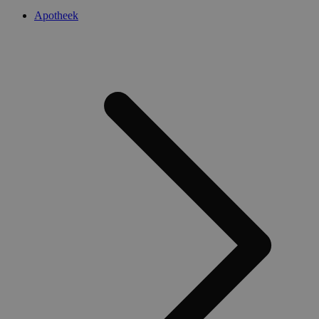
Apotheek