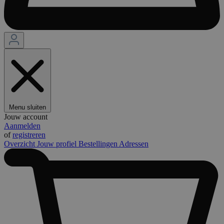
Menu sluiten
Jouw account
Aanmelden
of
registreren
Overzicht
Jouw profiel
Bestellingen
Adressen