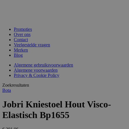
Promoties
Over ons
Contact
Veelgestelde vragen
Merken
Blog
Algemene gebruiksvoorwaarden
Algemene voorwaarden
Privacy & Cookie Policy
Zoekresultaten
Bota
Jobri Kniestoel Hout Visco-
Elastisch Bp1655