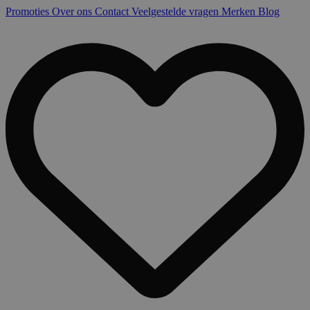
Promoties
Over ons
Contact
Veelgestelde vragen
Merken
Blog