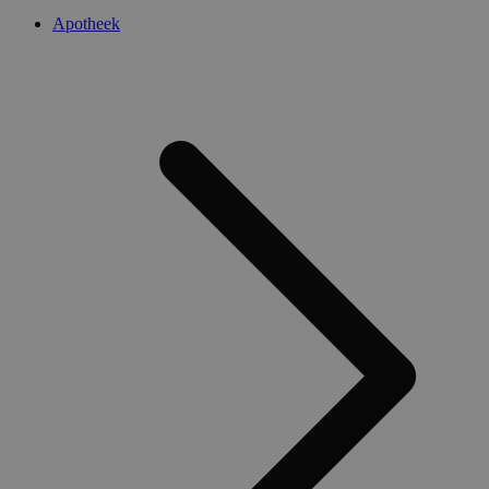
Apotheek