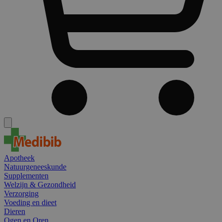
Apotheek
Natuurgeneeskunde
Supplementen
Welzijn & Gezondheid
Verzorging
Voeding en dieet
Dieren
Ogen en Oren