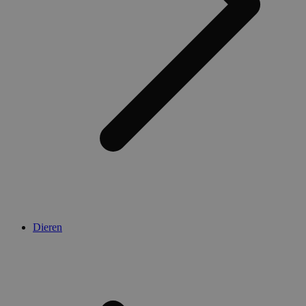
Dieren