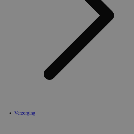
Verzorging