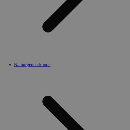
Natuurgeneeskunde