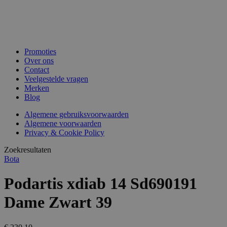
Promoties
Over ons
Contact
Veelgestelde vragen
Merken
Blog
Algemene gebruiksvoorwaarden
Algemene voorwaarden
Privacy & Cookie Policy
Zoekresultaten
Bota
Podartis xdiab 14 Sd690191
Dame Zwart 39