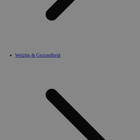
Welzijn & Gezondheid