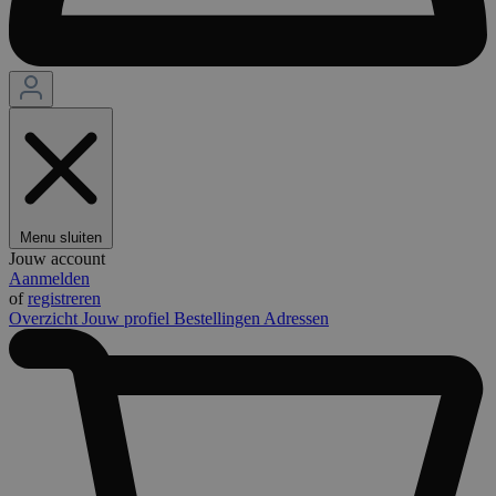
Menu sluiten
Jouw account
Aanmelden
of
registreren
Overzicht
Jouw profiel
Bestellingen
Adressen