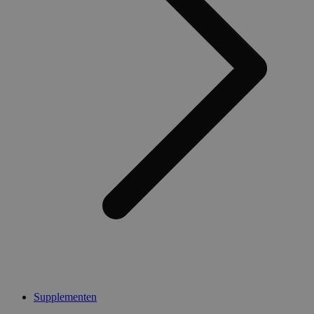
Supplementen