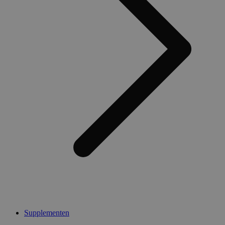
Supplementen