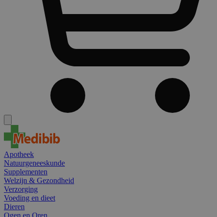
Apotheek
Natuurgeneeskunde
Supplementen
Welzijn & Gezondheid
Verzorging
Voeding en dieet
Dieren
Ogen en Oren