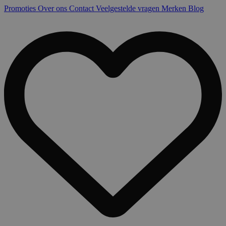
Promoties
Over ons
Contact
Veelgestelde vragen
Merken
Blog