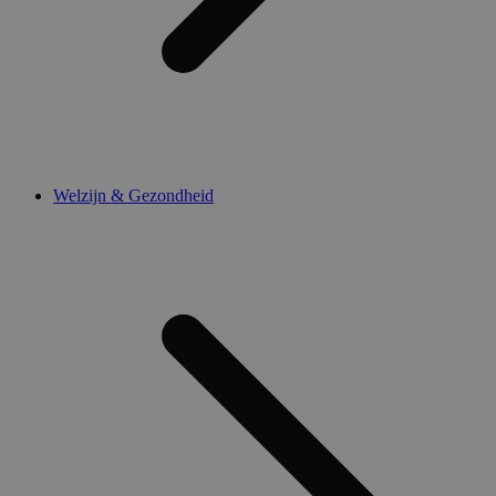
Welzijn & Gezondheid