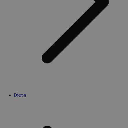
Dieren