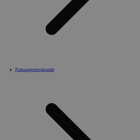
Natuurgeneeskunde