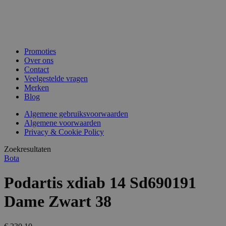
Promoties
Over ons
Contact
Veelgestelde vragen
Merken
Blog
Algemene gebruiksvoorwaarden
Algemene voorwaarden
Privacy & Cookie Policy
Zoekresultaten
Bota
Podartis xdiab 14 Sd690191
Dame Zwart 38