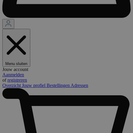
Menu sluiten
Jouw account
Aanmelden
of
registreren
Overzicht
Jouw profiel
Bestellingen
Adressen