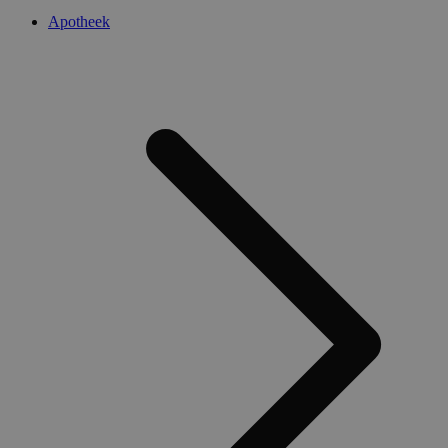
Apotheek