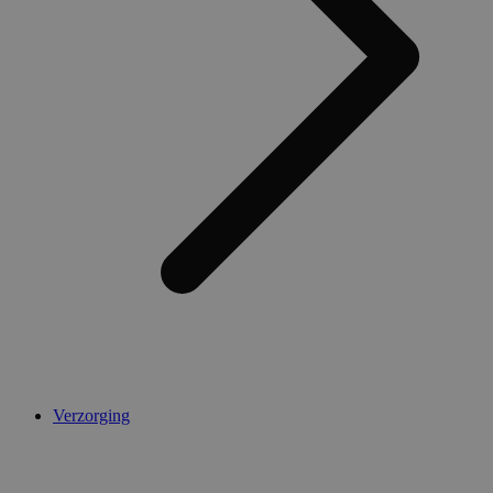
Verzorging