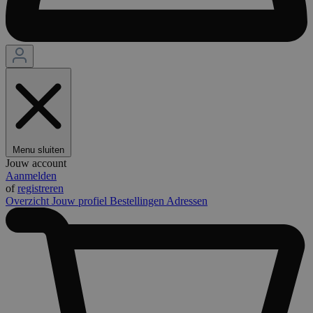
Menu sluiten
Jouw account
Aanmelden
of
registreren
Overzicht
Jouw profiel
Bestellingen
Adressen