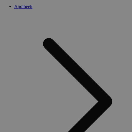
Apotheek