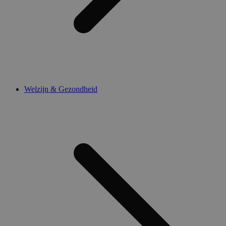
Welzijn & Gezondheid