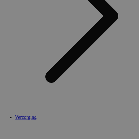
Verzorging