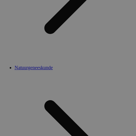
Natuurgeneeskunde