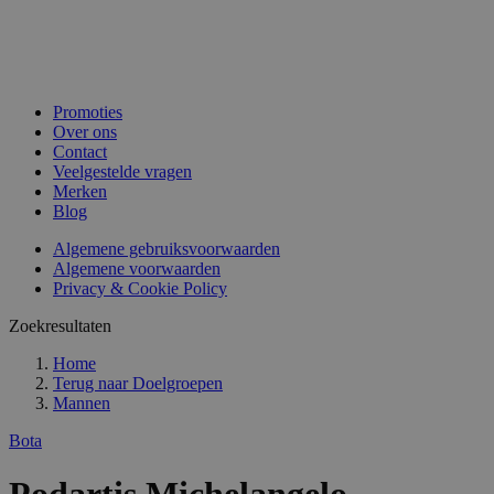
Promoties
Over ons
Contact
Veelgestelde vragen
Merken
Blog
Algemene gebruiksvoorwaarden
Algemene voorwaarden
Privacy & Cookie Policy
Zoekresultaten
Home
Terug naar
Doelgroepen
Mannen
Bota