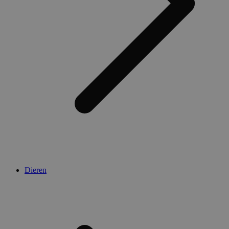
Dieren