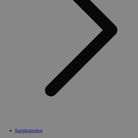
Supplementen