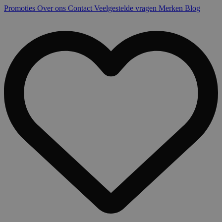
Promoties
Over ons
Contact
Veelgestelde vragen
Merken
Blog