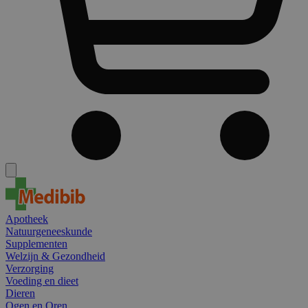
Apotheek
Natuurgeneeskunde
Supplementen
Welzijn & Gezondheid
Verzorging
Voeding en dieet
Dieren
Ogen en Oren