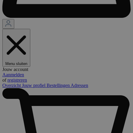
Menu sluiten
Jouw account
Aanmelden
of
registreren
Overzicht
Jouw profiel
Bestellingen
Adressen