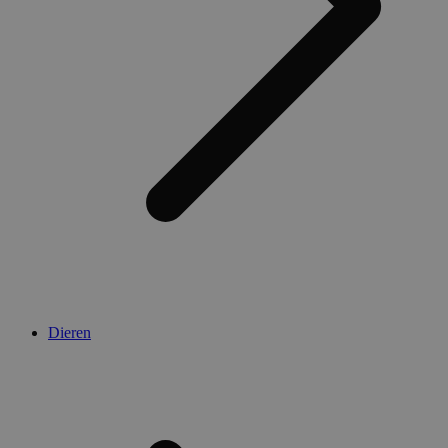
Dieren