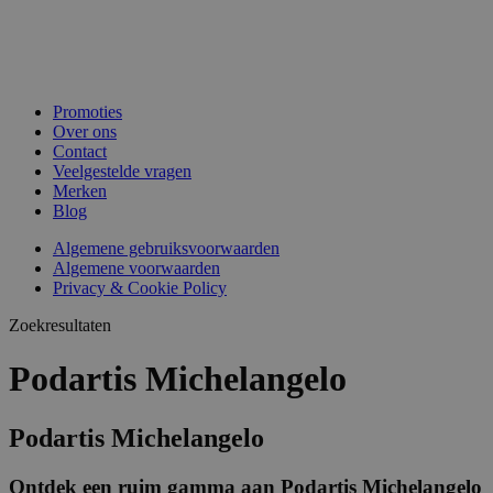
Promoties
Over ons
Contact
Veelgestelde vragen
Merken
Blog
Algemene gebruiksvoorwaarden
Algemene voorwaarden
Privacy & Cookie Policy
Zoekresultaten
Podartis Michelangelo
Podartis Michelangelo
Ontdek een ruim gamma aan Podartis Michelangelo