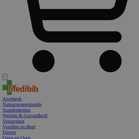
Apotheek
Natuurgeneeskunde
Supplementen
Welzijn & Gezondheid
Verzorging
Voeding en dieet
Dieren
Ogen en Oren