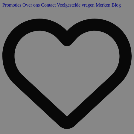
Promoties
Over ons
Contact
Veelgestelde vragen
Merken
Blog