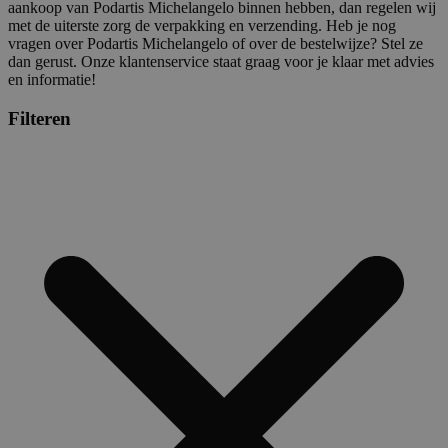
aankoop van Podartis Michelangelo binnen hebben, dan regelen wij
met de uiterste zorg de verpakking en verzending. Heb je nog
vragen over Podartis Michelangelo of over de bestelwijze? Stel ze
dan gerust. Onze klantenservice staat graag voor je klaar met advies
en informatie!
Filteren