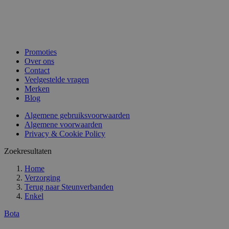
Promoties
Over ons
Contact
Veelgestelde vragen
Merken
Blog
Algemene gebruiksvoorwaarden
Algemene voorwaarden
Privacy & Cookie Policy
Zoekresultaten
Home
Verzorging
Terug naar
Steunverbanden
Enkel
Bota