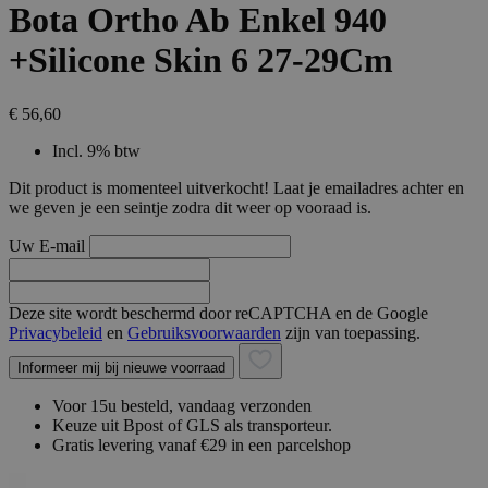
Bota Ortho Ab Enkel 940
+Silicone Skin 6 27-29Cm
€ 56,60
Incl. 9% btw
Dit product is momenteel uitverkocht! Laat je emailadres achter en
we geven je een seintje zodra dit weer op vooraad is.
Uw E-mail
Deze site wordt beschermd door reCAPTCHA en de Google
Privacybeleid
en
Gebruiksvoorwaarden
zijn van toepassing.
Informeer mij bij nieuwe voorraad
Voor 15u besteld, vandaag verzonden
Keuze uit Bpost of GLS als transporteur.
Gratis levering vanaf €29 in een parcelshop