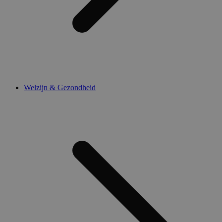
Welzijn & Gezondheid