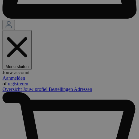
Menu sluiten
Jouw account
Aanmelden
of
registreren
Overzicht
Jouw profiel
Bestellingen
Adressen