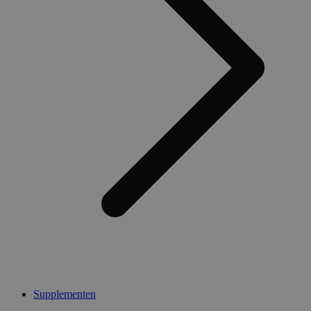
Supplementen