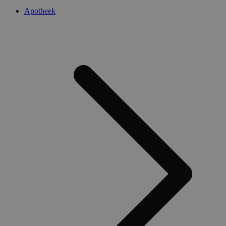
Apotheek