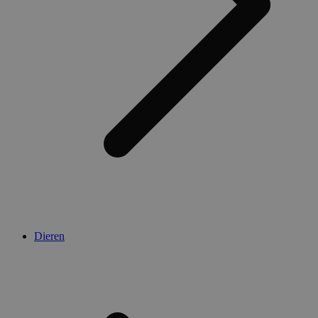
Dieren