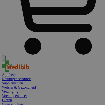
Apotheek
Natuurgeneeskunde
Supplementen
Welzijn & Gezondheid
Verzorging
Voeding en dieet
Dieren
Ogen en Oren