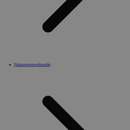
Natuurgeneeskunde