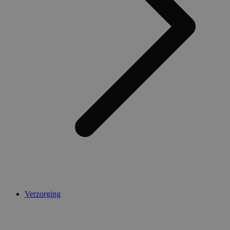
Verzorging