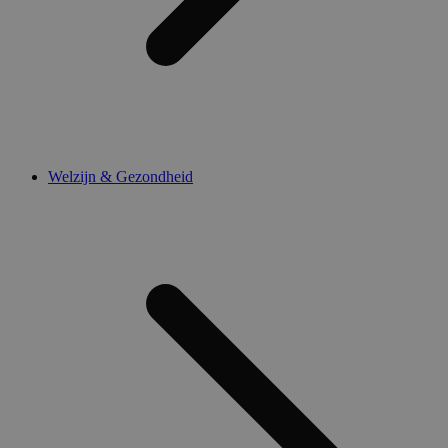
Welzijn & Gezondheid