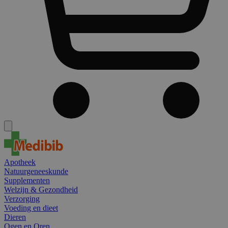
Apotheek
Natuurgeneeskunde
Supplementen
Welzijn & Gezondheid
Verzorging
Voeding en dieet
Dieren
Ogen en Oren