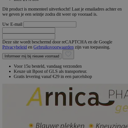
Dit product is momenteel uitverkocht! Laat je emailadres achter en
we geven je een seintje zodra dit weer op vooraad is.
Uw E-mail
Deze site wordt beschermd door reCAPTCHA en de Google
Privacybeleid
en
Gebruiksvoorwaarden
zijn van toepassing.
Informeer mij bij nieuwe voorraad
Voor 15u besteld, vandaag verzonden
Keuze uit Bpost of GLS als transporteur.
Gratis levering vanaf €29 in een parcelshop