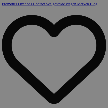
Promoties
Over ons
Contact
Veelgestelde vragen
Merken
Blog