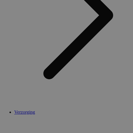
Verzorging