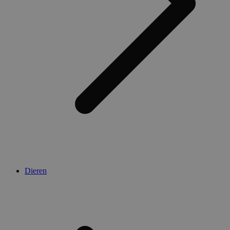
Dieren