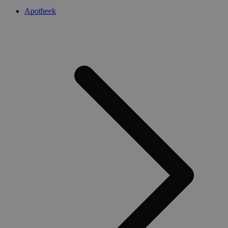
Apotheek