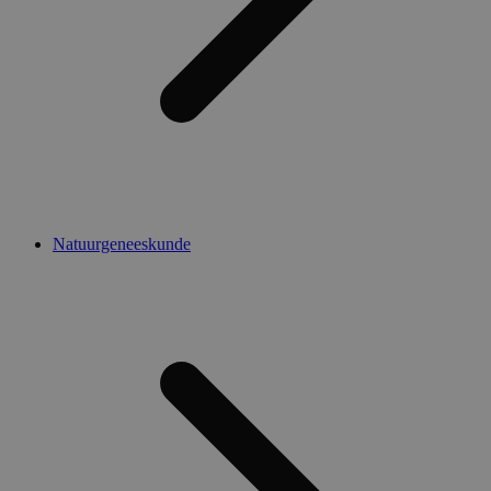
Natuurgeneeskunde