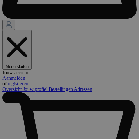
Menu sluiten
Jouw account
Aanmelden
of
registreren
Overzicht
Jouw profiel
Bestellingen
Adressen