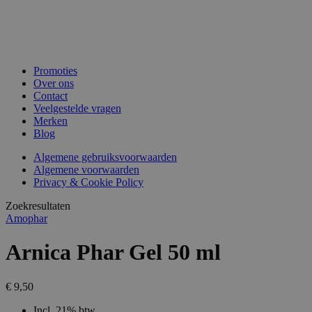
Promoties
Over ons
Contact
Veelgestelde vragen
Merken
Blog
Algemene gebruiksvoorwaarden
Algemene voorwaarden
Privacy & Cookie Policy
Zoekresultaten
Amophar
Arnica Phar Gel 50 ml
€ 9,50
Incl. 21% btw