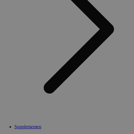
Supplementen